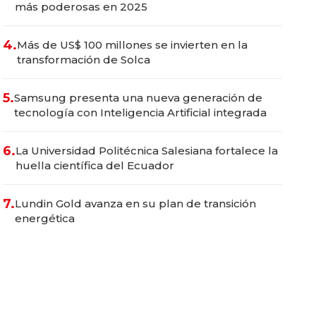
más poderosas en 2025
4.
Más de US$ 100 millones se invierten en la
transformación de Solca
5.
Samsung presenta una nueva generación de
tecnología con Inteligencia Artificial integrada
6.
La Universidad Politécnica Salesiana fortalece la
huella científica del Ecuador
7.
Lundin Gold avanza en su plan de transición
energética