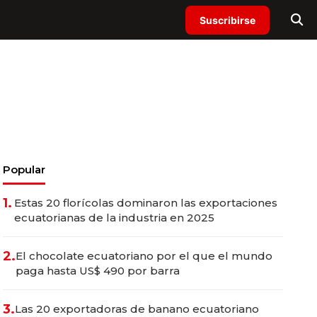
Suscribirse
Popular
1.
Estas 20 florícolas dominaron las exportaciones
ecuatorianas de la industria en 2025
2.
El chocolate ecuatoriano por el que el mundo
paga hasta US$ 490 por barra
3.
Las 20 exportadoras de banano ecuatoriano