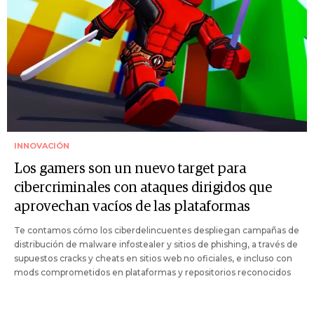
INNOVACIÓN
Los gamers son un nuevo target para
cibercriminales con ataques dirigidos que
aprovechan vacíos de las plataformas
Te contamos cómo los ciberdelincuentes despliegan campañas de
distribución de malware infostealer y sitios de phishing, a través de
supuestos cracks y cheats en sitios web no oficiales, e incluso con
mods comprometidos en plataformas y repositorios reconocidos