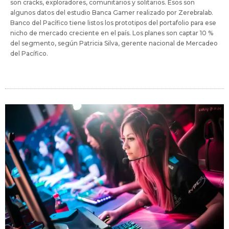
son cracks, exploradores, comunitarios y solitarios. Esos son
algunos datos del estudio Banca Gamer realizado por Zerebralab.
Banco del Pacífico tiene listos los prototipos del portafolio para ese
nicho de mercado creciente en el país. Los planes son captar 10 %
del segmento, según Patricia Silva, gerente nacional de Mercadeo
del Pacífico.