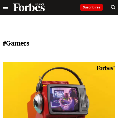
Suscribirse
#Gamers