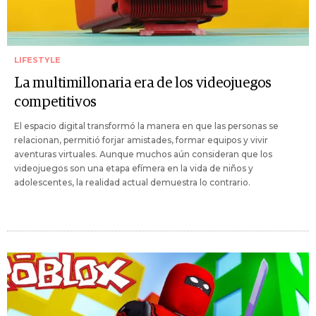
LIFESTYLE
La multimillonaria era de los videojuegos
competitivos
El espacio digital transformó la manera en que las personas se
relacionan, permitió forjar amistades, formar equipos y vivir
aventuras virtuales. Aunque muchos aún consideran que los
videojuegos son una etapa efímera en la vida de niños y
adolescentes, la realidad actual demuestra lo contrario.