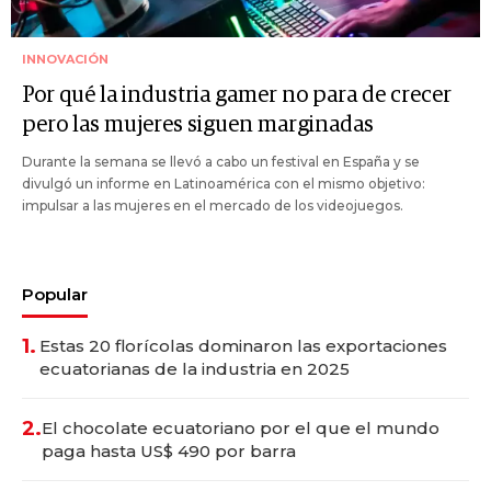
INNOVACIÓN
Por qué la industria gamer no para de crecer
pero las mujeres siguen marginadas
Durante la semana se llevó a cabo un festival en España y se
divulgó un informe en Latinoamérica con el mismo objetivo:
impulsar a las mujeres en el mercado de los videojuegos.
Popular
1.
Estas 20 florícolas dominaron las exportaciones
ecuatorianas de la industria en 2025
2.
El chocolate ecuatoriano por el que el mundo
paga hasta US$ 490 por barra