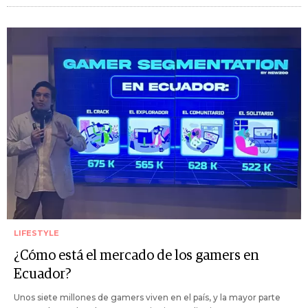
LIFESTYLE
¿Cómo está el mercado de los gamers en
Ecuador?
Unos siete millones de gamers viven en el país, y la mayor parte