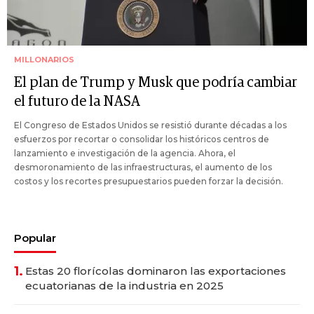
MILLONARIOS
El plan de Trump y Musk que podría cambiar
el futuro de la NASA
El Congreso de Estados Unidos se resistió durante décadas a los
esfuerzos por recortar o consolidar los históricos centros de
lanzamiento e investigación de la agencia. Ahora, el
desmoronamiento de las infraestructuras, el aumento de los
costos y los recortes presupuestarios pueden forzar la decisión.
Popular
1.
Estas 20 florícolas dominaron las exportaciones
ecuatorianas de la industria en 2025