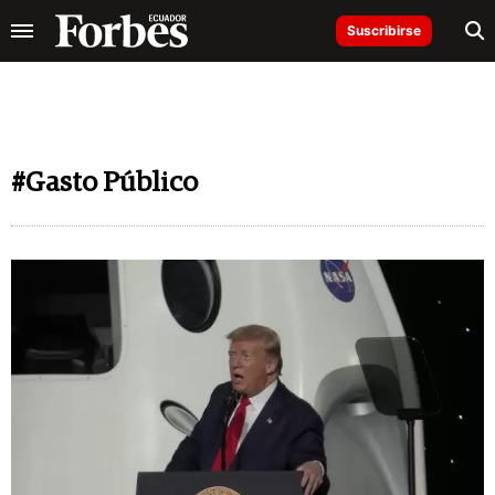
Suscribirse
#Gasto Público