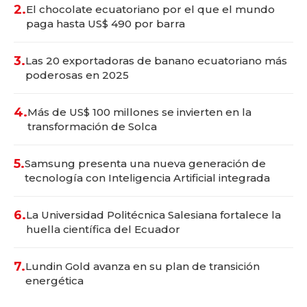
2.
El chocolate ecuatoriano por el que el mundo
paga hasta US$ 490 por barra
3.
Las 20 exportadoras de banano ecuatoriano más
poderosas en 2025
4.
Más de US$ 100 millones se invierten en la
transformación de Solca
5.
Samsung presenta una nueva generación de
tecnología con Inteligencia Artificial integrada
6.
La Universidad Politécnica Salesiana fortalece la
huella científica del Ecuador
7.
Lundin Gold avanza en su plan de transición
energética