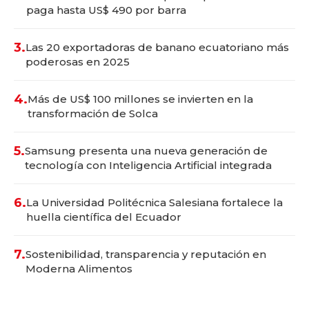
paga hasta US$ 490 por barra
3.
Las 20 exportadoras de banano ecuatoriano más
poderosas en 2025
4.
Más de US$ 100 millones se invierten en la
transformación de Solca
5.
Samsung presenta una nueva generación de
tecnología con Inteligencia Artificial integrada
6.
La Universidad Politécnica Salesiana fortalece la
huella científica del Ecuador
7.
Sostenibilidad, transparencia y reputación en
Moderna Alimentos