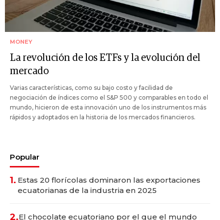
MONEY
La revolución de los ETFs y la evolución del
mercado
Varias características, como su bajo costo y facilidad de
negociación de índices como el S&P 500 y comparables en todo el
mundo, hicieron de esta innovación uno de los instrumentos más
rápidos y adoptados en la historia de los mercados financieros.
Popular
1.
Estas 20 florícolas dominaron las exportaciones
ecuatorianas de la industria en 2025
2.
El chocolate ecuatoriano por el que el mundo