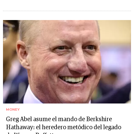
MONEY
Greg Abel asume el mando de Berkshire
Hathaway: el heredero metódico del legado