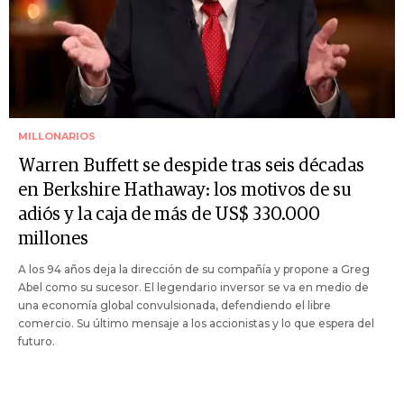
MILLONARIOS
Warren Buffett se despide tras seis décadas
en Berkshire Hathaway: los motivos de su
adiós y la caja de más de US$ 330.000
millones
A los 94 años deja la dirección de su compañía y propone a Greg
Abel como su sucesor. El legendario inversor se va en medio de
una economía global convulsionada, defendiendo el libre
comercio. Su último mensaje a los accionistas y lo que espera del
futuro.