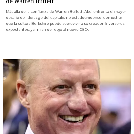
de Warren Buffett
Más allá de la confianza de Warren Buffett, Abel enfrenta el mayor
desafío de liderazgo del capitalismo estadounidense: demostrar
que la cultura Berkshire puede sobrevivir a su creador. Inversores,
expectantes, ya miran de reojo al nuevo CEO.