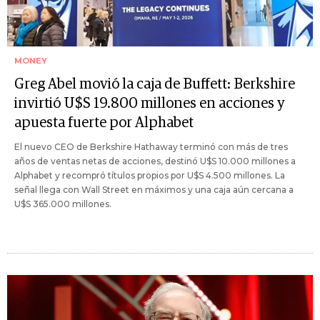
MONEY
Greg Abel movió la caja de Buffett: Berkshire
invirtió U$S 19.800 millones en acciones y
apuesta fuerte por Alphabet
El nuevo CEO de Berkshire Hathaway terminó con más de tres
años de ventas netas de acciones, destinó U$S 10.000 millones a
Alphabet y recompró títulos propios por U$S 4.500 millones. La
señal llega con Wall Street en máximos y una caja aún cercana a
U$S 365.000 millones.