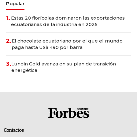
Popular
1.
Estas 20 florícolas dominaron las exportaciones
ecuatorianas de la industria en 2025
2.
El chocolate ecuatoriano por el que el mundo
paga hasta US$ 490 por barra
3.
Lundin Gold avanza en su plan de transición
energética
Contactos