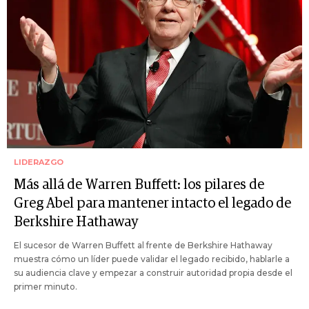
LIDERAZGO
Más allá de Warren Buffett: los pilares de
Greg Abel para mantener intacto el legado de
Berkshire Hathaway
El sucesor de Warren Buffett al frente de Berkshire Hathaway
muestra cómo un líder puede validar el legado recibido, hablarle a
su audiencia clave y empezar a construir autoridad propia desde el
primer minuto.