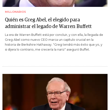
MILLONARIOS
Quién es Greg Abel, el elegido para
administrar el legado de Warren Buffett
La era de Warren Buffett está por concluir, y con ella, la llegada de
Greg Abel como nuevo CEO marca un capítulo crucial en la
historia de Berkshire Hathaway. "Greg tendrá más éxito que yo, y
si dijera lo contrario, me crecería la nariz" aseguró Buffet.