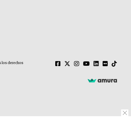
 los derechos