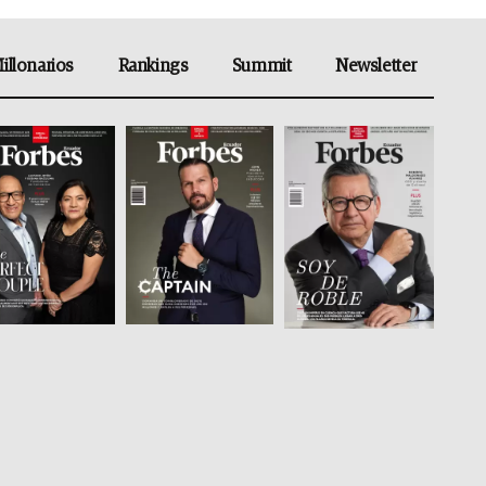
illonarios
Rankings
Summit
Newsletter