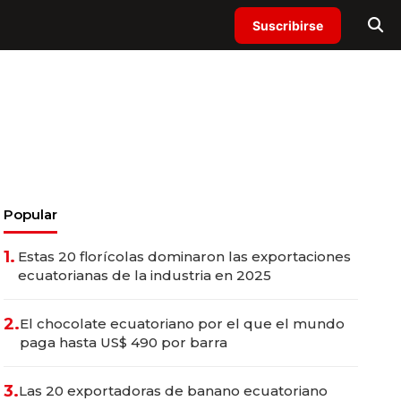
Suscribirse
Popular
1.
Estas 20 florícolas dominaron las exportaciones
ecuatorianas de la industria en 2025
2.
El chocolate ecuatoriano por el que el mundo
paga hasta US$ 490 por barra
3.
Las 20 exportadoras de banano ecuatoriano