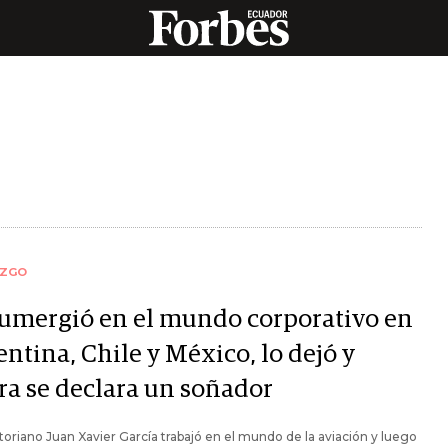
AZGO
sumergió en el mundo corporativo en
ntina, Chile y México, lo dejó y
ra se declara un soñador
toriano Juan Xavier García trabajó en el mundo de la aviación y luego