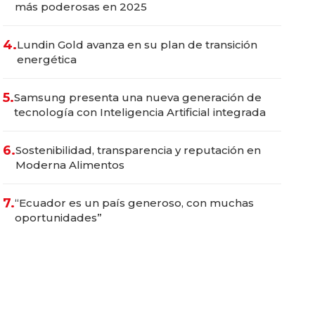
más poderosas en 2025
4.
Lundin Gold avanza en su plan de transición
energética
5.
Samsung presenta una nueva generación de
tecnología con Inteligencia Artificial integrada
6.
Sostenibilidad, transparencia y reputación en
Moderna Alimentos
7.
“Ecuador es un país generoso, con muchas
oportunidades”