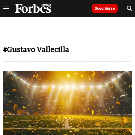
Suscribirse
#Gustavo Vallecilla