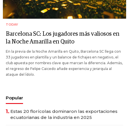
TODAY
Barcelona SC: Los jugadores más valiosos en
la Noche Amarilla en Quito
En la previa de la Noche Amarilla en Quito, Barcelona SC llega con
33 jugadores en plantilla y un balance de fichajes en negativo, el
club apuesta por nombres clave que marcan la diferencia. Además,
el regreso de Felipe Caicedo añade experiencia y jerarquía al
ataque del Ídolo.
Popular
1.
Estas 20 florícolas dominaron las exportaciones
ecuatorianas de la industria en 2025