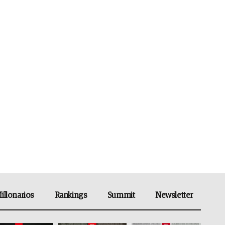
illonarios
Rankings
Summit
Newsletter