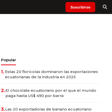
Suscribirse
Popular
1.
Estas 20 florícolas dominaron las exportaciones
ecuatorianas de la industria en 2025
2.
El chocolate ecuatoriano por el que el mundo
paga hasta US$ 490 por barra
3.
Las 20 exportadoras de banano ecuatoriano