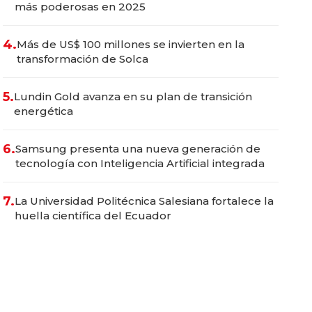
más poderosas en 2025
4.
Más de US$ 100 millones se invierten en la
transformación de Solca
5.
Lundin Gold avanza en su plan de transición
energética
6.
Samsung presenta una nueva generación de
tecnología con Inteligencia Artificial integrada
7.
La Universidad Politécnica Salesiana fortalece la
huella científica del Ecuador