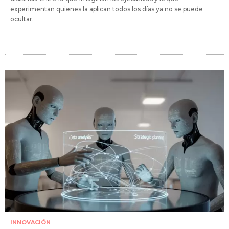
experimentan quienes la aplican todos los días ya no se puede
ocultar.
INNOVACIÓN