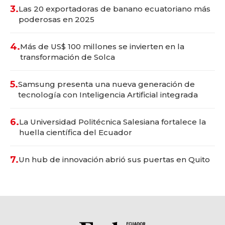
3.
Las 20 exportadoras de banano ecuatoriano más
poderosas en 2025
4.
Más de US$ 100 millones se invierten en la
transformación de Solca
5.
Samsung presenta una nueva generación de
tecnología con Inteligencia Artificial integrada
6.
La Universidad Politécnica Salesiana fortalece la
huella científica del Ecuador
7.
Un hub de innovación abrió sus puertas en Quito