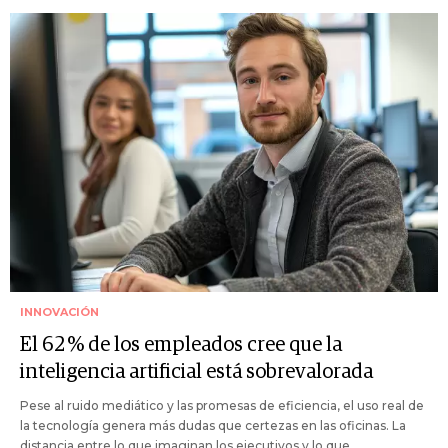
INNOVACIÓN
El 62 % de los empleados cree que la
inteligencia artificial está sobrevalorada
Pese al ruido mediático y las promesas de eficiencia, el uso real de
la tecnología genera más dudas que certezas en las oficinas. La
distancia entre lo que imaginan los ejecutivos y lo que