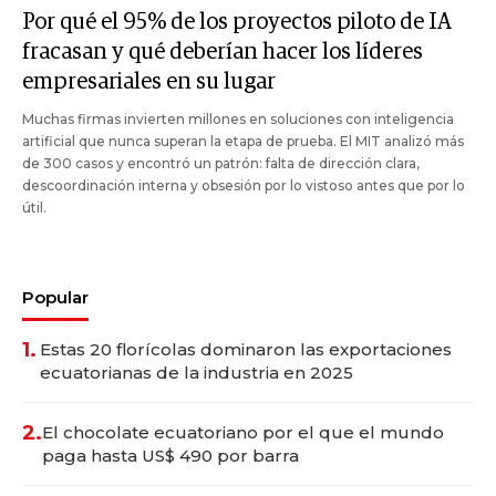
Por qué el 95% de los proyectos piloto de IA
fracasan y qué deberían hacer los líderes
empresariales en su lugar
Muchas firmas invierten millones en soluciones con inteligencia
artificial que nunca superan la etapa de prueba. El MIT analizó más
de 300 casos y encontró un patrón: falta de dirección clara,
descoordinación interna y obsesión por lo vistoso antes que por lo
útil.
Popular
1.
Estas 20 florícolas dominaron las exportaciones
ecuatorianas de la industria en 2025
2.
El chocolate ecuatoriano por el que el mundo
paga hasta US$ 490 por barra