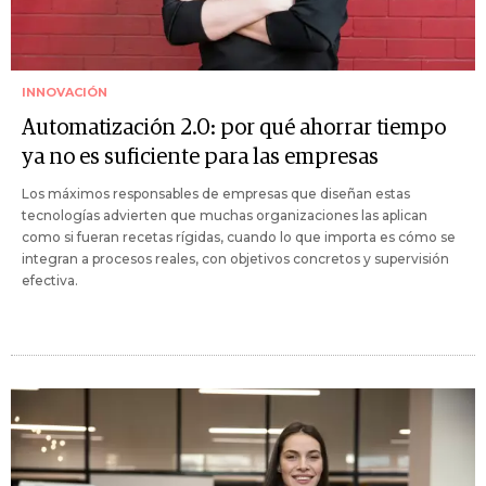
INNOVACIÓN
Automatización 2.0: por qué ahorrar tiempo
ya no es suficiente para las empresas
Los máximos responsables de empresas que diseñan estas
tecnologías advierten que muchas organizaciones las aplican
como si fueran recetas rígidas, cuando lo que importa es cómo se
integran a procesos reales, con objetivos concretos y supervisión
efectiva.