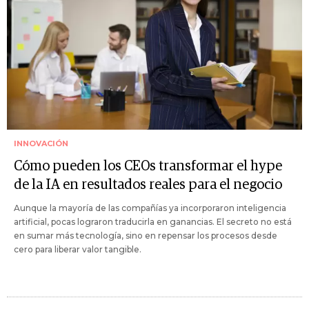
INNOVACIÓN
Cómo pueden los CEOs transformar el hype
de la IA en resultados reales para el negocio
Aunque la mayoría de las compañías ya incorporaron inteligencia
artificial, pocas lograron traducirla en ganancias. El secreto no está
en sumar más tecnología, sino en repensar los procesos desde
cero para liberar valor tangible.