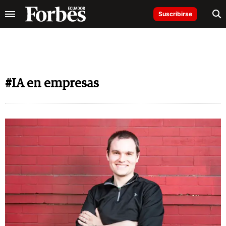
Suscribirse
#IA en empresas