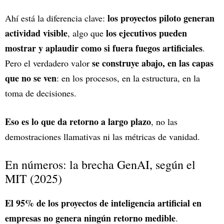
los proyectos piloto generan
Ahí está la diferencia clave:
actividad visible
los ejecutivos pueden
, algo que
mostrar y aplaudir como si fuera fuegos artificiales
.
se construye abajo, en las capas
Pero el verdadero valor
que no se ven
: en los procesos, en la estructura, en la
toma de decisiones.
Eso es lo que da retorno a largo plazo
, no las
demostraciones llamativas ni las métricas de vanidad.
En números: la brecha GenAI, según el
MIT (2025)
El 95% de los proyectos de inteligencia artificial en
empresas no genera ningún retorno medible
.