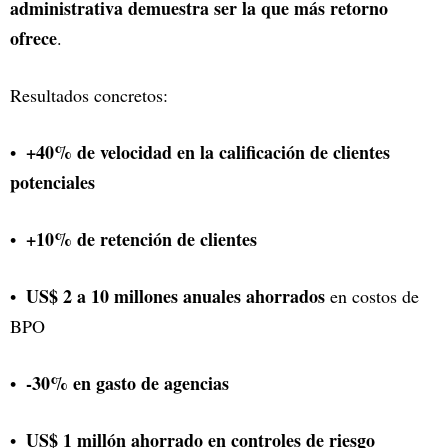
administrativa demuestra ser la que más retorno
ofrece
.
Resultados concretos:
+40% de velocidad en la calificación de clientes
potenciales
+10% de retención de clientes
US$ 2 a 10 millones anuales ahorrados
en costos de
BPO
-30% en gasto de agencias
US$ 1 millón ahorrado en controles de riesgo