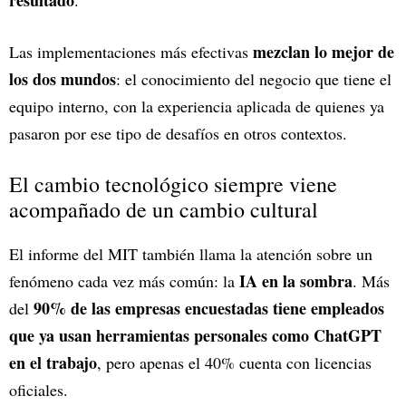
mezclan lo mejor de
Las implementaciones más efectivas
los dos mundos
: el conocimiento del negocio que tiene el
equipo interno, con la experiencia aplicada de quienes ya
pasaron por ese tipo de desafíos en otros contextos.
El cambio tecnológico siempre viene
acompañado de un cambio cultural
El informe del MIT también llama la atención sobre un
IA en la sombra
fenómeno cada vez más común: la
. Más
90% de las empresas encuestadas tiene empleados
del
que ya usan herramientas personales como ChatGPT
en el trabajo
, pero apenas el 40% cuenta con licencias
oficiales.