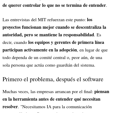
de querer controlar lo que no se termina de entender
.
los
Las entrevistas del MIT refuerzan este punto:
proyectos funcionan mejor cuando se descentraliza la
autoridad, pero se mantiene la responsabilidad
. Es
los equipos y gerentes de primera línea
decir, cuando
participan activamente en la adopción
, en lugar de que
todo dependa de un comité central o, peor aún, de una
sola persona que actúa como guardián del sistema.
Primero el problema, después el software
piensan
Muchas veces, las empresas arrancan por el final:
en la herramienta antes de entender qué necesitan
resolver
. "Necesitamos IA para la comunicación