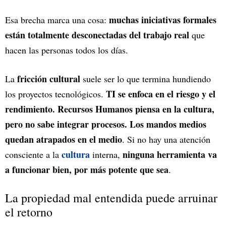
muchas iniciativas formales
Esa brecha marca una cosa:
están totalmente desconectadas del trabajo real
que
hacen las personas todos los días.
fricción cultural
La
suele ser lo que termina hundiendo
TI se enfoca en el riesgo y el
los proyectos tecnológicos.
rendimiento. Recursos Humanos piensa en la cultura,
pero no sabe integrar procesos. Los mandos medios
quedan atrapados en el medio
. Si no hay una atención
cultura
ninguna herramienta va
consciente a la
interna,
a funcionar bien, por más potente que sea
.
La propiedad mal entendida puede arruinar
el retorno