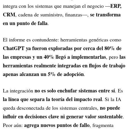
ERP,
integra con los sistemas que manejan el negocio —
CRM
se transforma
, cadena de suministro, finanzas—,
en un punto de falla
.
El informe es contundente: herramientas genéricas como
ChatGPT
ya fueron exploradas por cerca del 80% de
las empresas y un 40% llegó a implementarlas
las
, pero
herramientas realmente integradas en flujos de trabajo
apenas alcanzan un 5% de adopción
.
no es solo enchufar sistemas entre sí
La integración
. Es
la línea que separa la teoría del impacto real
. Si la IA
no puede
queda desconectada de los sistemas centrales,
influir en decisiones clave ni generar valor sustentable
.
agrega nuevos puntos de fallo
Peor aún:
, fragmenta