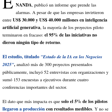
E
NANDA
, publicó un informe que prende las
alarmas. A pesar de que las empresas invirtieron
US$ 30.000 y US$ 40.000 millones en inteligencia
entre
artificial generativa
, la mayoría de los proyectos piloto
el 95% de las iniciativas no
terminaron en fracaso:
dieron ningún tipo de retorno
.
El estudio, titulado
"Estado de la IA en los Negocios
,
2025"
analizó más de 300 proyectos presentados
públicamente, incluyó 52 entrevistas con organizaciones y
sumó 153 encuestas a ejecutivos durante cuatro
conferencias importantes del sector.
solo el 5% de los pilotos
El dato que más impacta es que
llegaron a producción
con resultados medibles
. Y no se