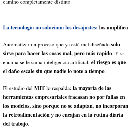
camino completamente distinto.
La tecnología no soluciona los desajustes:
los amplifica
solo
Automatizar un proceso que ya está mal diseñado
sirve para hacer las cosas mal, pero más rápido
. Y si
el riesgo es que
encima se le suma inteligencia artificial,
el daño escale sin que nadie lo note a tiempo
.
MIT
la mayoría de las
El estudio del
lo respalda:
herramientas empresariales fracasan no por fallas en
los modelos, sino porque no se adaptan
no incorporan
,
la retroalimentación
no encajan en la rutina diaria
y
del trabajo
.