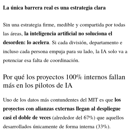
La única barrera real es una estrategia clara
Sin una estrategia firme, medible y compartida por todas
la inteligencia artificial no soluciona el
las áreas,
desorden: lo acelera
. Si cada división, departamento e
incluso cada persona empuja para su lado, la IA solo va a
potenciar esa falta de coordinación.
Por qué los proyectos 100% internos fallan
más en los pilotos de IA
los
Uno de los datos más contundentes del MIT es que
proyectos con alianzas externas llegan al despliegue
casi el doble de veces
(alrededor del 67%) que aquellos
desarrollados únicamente de forma interna (33%).