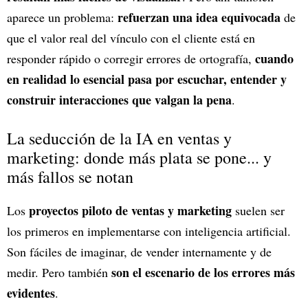
refuerzan una idea equivocada
aparece un problema:
de
que el valor real del vínculo con el cliente está en
cuando
responder rápido o corregir errores de ortografía,
en realidad lo esencial pasa por escuchar, entender y
construir interacciones que valgan la pena
.
La seducción de la IA en ventas y
marketing: donde más plata se pone... y
más fallos se notan
proyectos piloto de ventas y marketing
Los
suelen ser
los primeros en implementarse con inteligencia artificial.
Son fáciles de imaginar, de vender internamente y de
son el escenario de los errores más
medir. Pero también
evidentes
.