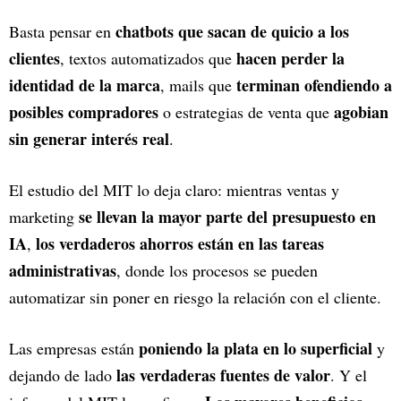
chatbots que sacan de quicio a los
Basta pensar en
clientes
hacen perder la
, textos automatizados que
identidad de la marca
terminan ofendiendo a
, mails que
posibles compradores
agobian
o estrategias de venta que
sin generar interés real
.
El estudio del MIT lo deja claro: mientras ventas y
se llevan la mayor parte del presupuesto en
marketing
IA
los verdaderos ahorros están en las tareas
,
administrativas
, donde los procesos se pueden
automatizar sin poner en riesgo la relación con el cliente.
poniendo la plata en lo superficial
Las empresas están
y
las verdaderas fuentes de valor
dejando de lado
. Y el