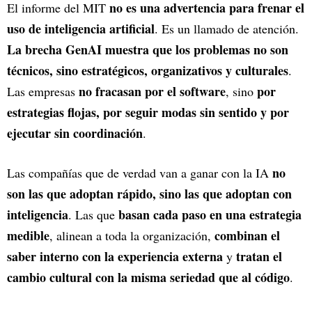
no es una advertencia para frenar el
El informe del MIT
uso de inteligencia artificial
. Es un llamado de atención.
La brecha GenAI muestra que los problemas no son
técnicos, sino estratégicos, organizativos y culturales
.
no fracasan por el software
por
Las empresas
, sino
estrategias flojas, por seguir modas sin sentido y por
ejecutar sin coordinación
.
no
Las compañías que de verdad van a ganar con la IA
son las que adoptan rápido, sino las que adoptan con
inteligencia
basan cada paso en una estrategia
. Las que
medible
combinan el
, alinean a toda la organización,
saber interno con la experiencia externa
tratan el
y
cambio cultural con la misma seriedad que al código
.