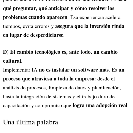
qué preguntar, qué anticipar y cómo resolver los
problemas cuando aparecen
. Esa experiencia acelera
asegura que la inversión rinda
tiempos, evita errores y
en lugar de desperdiciarse
.
D) El cambio tecnológico es, ante todo, un cambio
cultural.
no es instalar un software más
un
Implementar IA
. Es
proceso que atraviesa a toda la empresa
: desde el
análisis de procesos, limpieza de datos y planificación,
hasta la integración de sistemas y el trabajo duro de
logra una adopción real
capacitación y compromiso que
.
Una última palabra