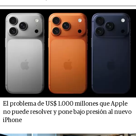
El problema de US$ 1.000 millones que Apple
no puede resolver y pone bajo presión al nuevo
iPhone