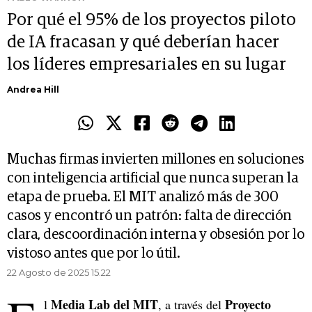
Por qué el 95% de los proyectos piloto
de IA fracasan y qué deberían hacer
los líderes empresariales en su lugar
Andrea Hill
Muchas firmas invierten millones en soluciones
con inteligencia artificial que nunca superan la
etapa de prueba. El MIT analizó más de 300
casos y encontró un patrón: falta de dirección
clara, descoordinación interna y obsesión por lo
vistoso antes que por lo útil.
22 Agosto de 2025 15.22
Media Lab del MIT
Proyecto
l
, a través del