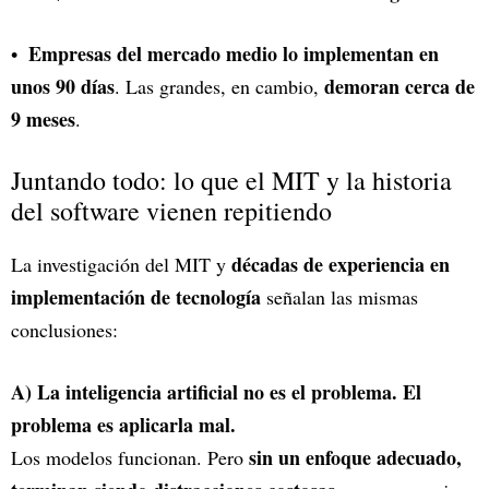
Empresas del mercado medio lo implementan en
unos 90 días
demoran cerca de
. Las grandes, en cambio,
9 meses
.
Juntando todo: lo que el MIT y la historia
del software vienen repitiendo
décadas de experiencia en
La investigación del MIT y
implementación de tecnología
señalan las mismas
conclusiones:
A) La inteligencia artificial no es el problema. El
problema es aplicarla mal.
sin un enfoque adecuado,
Los modelos funcionan. Pero