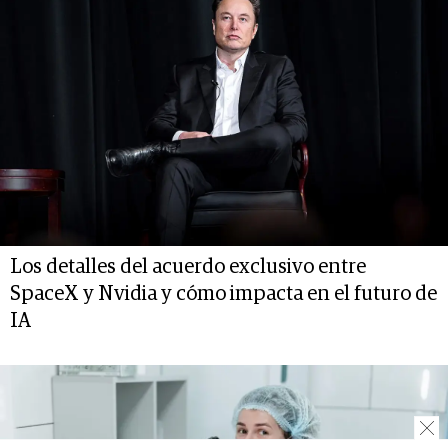
Los detalles del acuerdo exclusivo entre
SpaceX y Nvidia y cómo impacta en el futuro de
IA