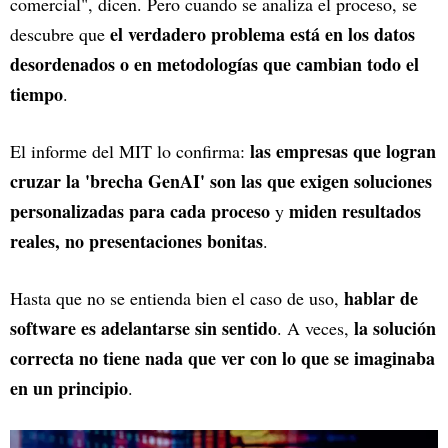
comercial", dicen. Pero cuando se analiza el proceso, se
el verdadero problema está en los datos
descubre que
desordenados o en metodologías que cambian todo el
tiempo
.
las empresas que logran
El informe del MIT lo confirma:
cruzar la 'brecha GenAI' son las que exigen soluciones
personalizadas para cada proceso
miden resultados
y
reales, no presentaciones bonitas
.
hablar de
Hasta que no se entienda bien el caso de uso,
software es adelantarse sin sentido
la solución
. A veces,
correcta no tiene nada que ver con lo que se imaginaba
en un principio
.