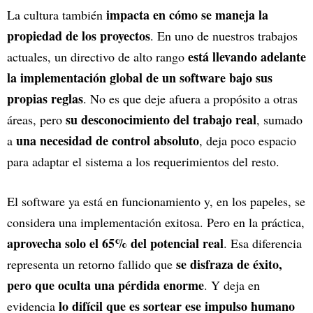
impacta en cómo se maneja la
La cultura también
propiedad de los proyectos
. En uno de nuestros trabajos
está llevando adelante
actuales, un directivo de alto rango
la implementación global de un software bajo sus
propias reglas
. No es que deje afuera a propósito a otras
su desconocimiento del trabajo real
áreas, pero
, sumado
una necesidad de control absoluto
a
, deja poco espacio
para adaptar el sistema a los requerimientos del resto.
El software ya está en funcionamiento y, en los papeles, se
considera una implementación exitosa. Pero en la práctica,
aprovecha solo el 65% del potencial real
. Esa diferencia
se disfraza de éxito,
representa un retorno fallido que
pero que oculta una pérdida enorme
. Y deja en
lo difícil que es sortear ese impulso humano
evidencia