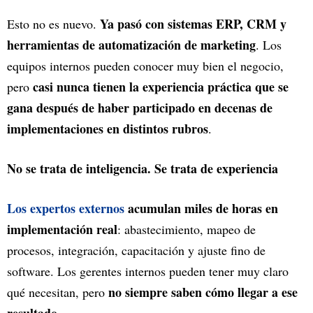
Ya pasó con sistemas ERP, CRM y
Esto no es nuevo.
herramientas de automatización de marketing
. Los
equipos internos pueden conocer muy bien el negocio,
casi nunca tienen la experiencia práctica que se
pero
gana después de haber participado en decenas de
implementaciones en distintos rubros
.
No se trata de inteligencia. Se trata de experiencia
Los expertos externos
acumulan miles de horas en
implementación real
: abastecimiento, mapeo de
procesos, integración, capacitación y ajuste fino de
software. Los gerentes internos pueden tener muy claro
no siempre saben cómo llegar a ese
qué necesitan, pero
resultado
.