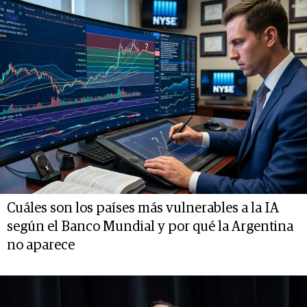
Cuáles son los países más vulnerables a la IA
según el Banco Mundial y por qué la Argentina
no aparece