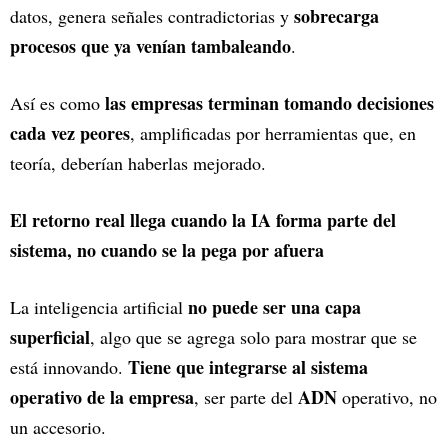
sobrecarga
datos, genera señales contradictorias y
procesos que ya venían tambaleando
.
las empresas terminan tomando decisiones
Así es como
cada vez peores
, amplificadas por herramientas que, en
teoría, deberían haberlas mejorado.
El retorno real llega cuando la IA forma parte del
sistema, no cuando se la pega por afuera
no puede ser una capa
La inteligencia artificial
superficial
, algo que se agrega solo para mostrar que se
Tiene que integrarse al sistema
está innovando.
operativo de la empresa
ADN
, ser parte del
operativo, no
un accesorio.