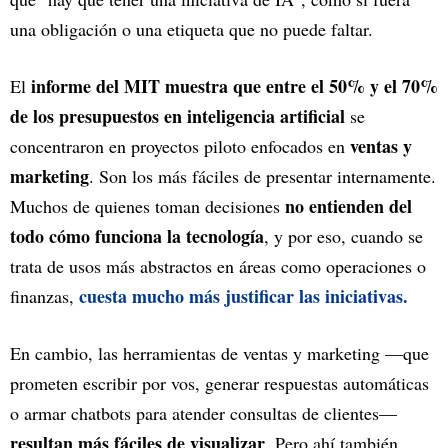
una obligación o una etiqueta que no puede faltar.
informe del MIT muestra que entre el 50% y el 70%
El
de los presupuestos en inteligencia artificial
se
ventas y
concentraron en proyectos piloto enfocados en
marketing
. Son los más fáciles de presentar internamente.
no entienden del
Muchos de quienes toman decisiones
todo cómo funciona la tecnología
, y por eso, cuando se
trata de usos más abstractos en áreas como operaciones o
cuesta mucho más justificar las iniciativas.
finanzas,
En cambio, las herramientas de ventas y marketing —que
prometen escribir por vos, generar respuestas automáticas
o armar chatbots para atender consultas de clientes—
resultan más fáciles de visualizar
. Pero ahí también