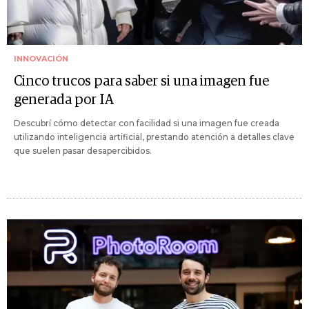
INNOVACIÓN
Cinco trucos para saber si una imagen fue
generada por IA
Descubrí cómo detectar con facilidad si una imagen fue creada
utilizando inteligencia artificial, prestando atención a detalles clave
que suelen pasar desapercibidos.