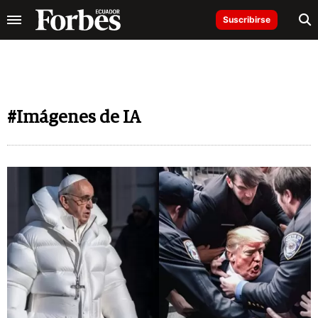
Suscribirse
#Imágenes de IA