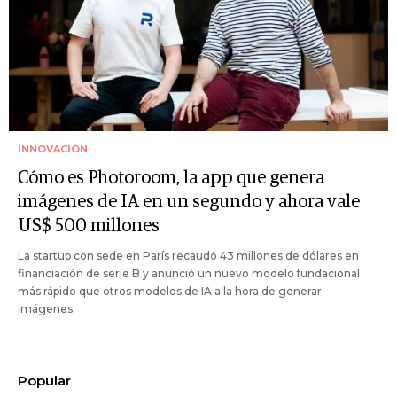
INNOVACIÓN
Cómo es Photoroom, la app que genera
imágenes de IA en un segundo y ahora vale
US$ 500 millones
La startup con sede en París recaudó 43 millones de dólares en
financiación de serie B y anunció un nuevo modelo fundacional
más rápido que otros modelos de IA a la hora de generar
imágenes.
Popular