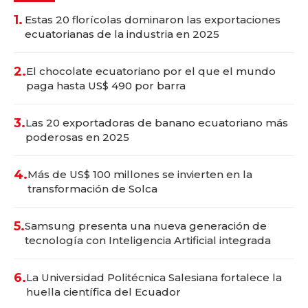
1.
Estas 20 florícolas dominaron las exportaciones
ecuatorianas de la industria en 2025
2.
El chocolate ecuatoriano por el que el mundo
paga hasta US$ 490 por barra
3.
Las 20 exportadoras de banano ecuatoriano más
poderosas en 2025
4.
Más de US$ 100 millones se invierten en la
transformación de Solca
5.
Samsung presenta una nueva generación de
tecnología con Inteligencia Artificial integrada
6.
La Universidad Politécnica Salesiana fortalece la
huella científica del Ecuador