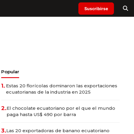
Suscribirse
Popular
1.
Estas 20 florícolas dominaron las exportaciones
ecuatorianas de la industria en 2025
2.
El chocolate ecuatoriano por el que el mundo
paga hasta US$ 490 por barra
3.
Las 20 exportadoras de banano ecuatoriano