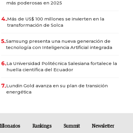
más poderosas en 2025
4.
Más de US$ 100 millones se invierten en la
transformación de Solca
5.
Samsung presenta una nueva generación de
tecnología con Inteligencia Artificial integrada
6.
La Universidad Politécnica Salesiana fortalece la
huella científica del Ecuador
7.
Lundin Gold avanza en su plan de transición
energética
illonarios
Rankings
Summit
Newsletter