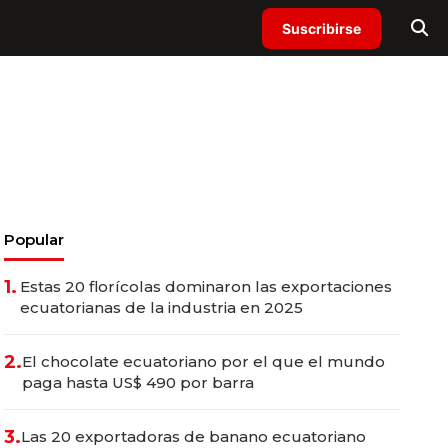
Suscribirse
Popular
1.
Estas 20 florícolas dominaron las exportaciones
ecuatorianas de la industria en 2025
2.
El chocolate ecuatoriano por el que el mundo
paga hasta US$ 490 por barra
3.
Las 20 exportadoras de banano ecuatoriano