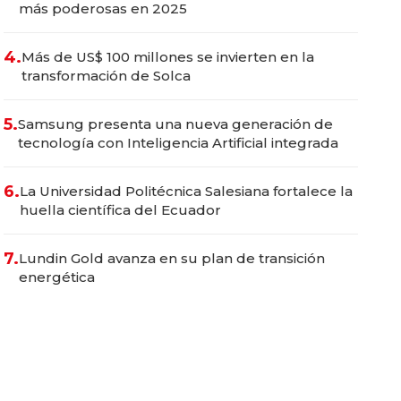
más poderosas en 2025
4.
Más de US$ 100 millones se invierten en la
transformación de Solca
5.
Samsung presenta una nueva generación de
tecnología con Inteligencia Artificial integrada
6.
La Universidad Politécnica Salesiana fortalece la
huella científica del Ecuador
7.
Lundin Gold avanza en su plan de transición
energética