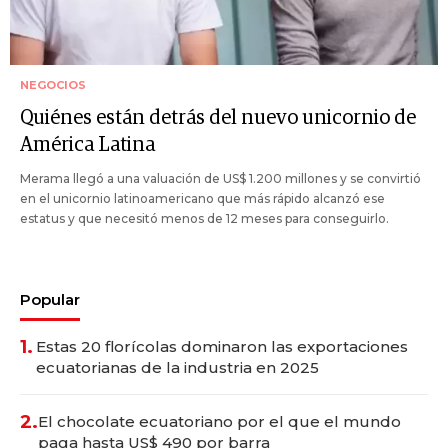
NEGOCIOS
Quiénes están detrás del nuevo unicornio de
América Latina
Merama llegó a una valuación de US$ 1.200 millones y se convirtió
en el unicornio latinoamericano que más rápido alcanzó ese
estatus y que necesitó menos de 12 meses para conseguirlo.
Popular
1.
Estas 20 florícolas dominaron las exportaciones
ecuatorianas de la industria en 2025
2.
El chocolate ecuatoriano por el que el mundo
paga hasta US$ 490 por barra