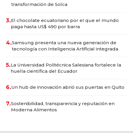
transformación de Solca
3.
El chocolate ecuatoriano por el que el mundo
paga hasta US$ 490 por barra
4.
Samsung presenta una nueva generación de
tecnología con Inteligencia Artificial integrada
5.
La Universidad Politécnica Salesiana fortalece la
huella científica del Ecuador
6.
Un hub de innovación abrió sus puertas en Quito
7.
Sostenibilidad, transparencia y reputación en
Moderna Alimentos