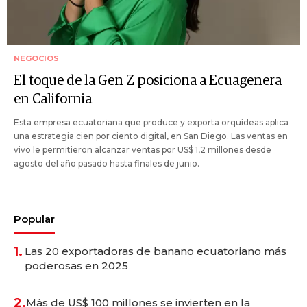
NEGOCIOS
El toque de la Gen Z posiciona a Ecuagenera
en California
Esta empresa ecuatoriana que produce y exporta orquídeas aplica
una estrategia cien por ciento digital, en San Diego. Las ventas en
vivo le permitieron alcanzar ventas por US$ 1,2 millones desde
agosto del año pasado hasta finales de junio.
Popular
1.
Las 20 exportadoras de banano ecuatoriano más
poderosas en 2025
2.
Más de US$ 100 millones se invierten en la