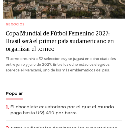
NEGOCIOS
Copa Mundial de Fútbol Femenino 2027:
Brasil será el primer país sudamericano en
organizar el torneo
El torneo reunirá a 32 selecciones y se jugará en ocho ciudades
entre junio y julio de 2027. Entre los ocho estadios elegidos,
aparece el Maracaná, uno de los más emblemáticos del país.
Popular
1.
El chocolate ecuatoriano por el que el mundo
paga hasta US$ 490 por barra