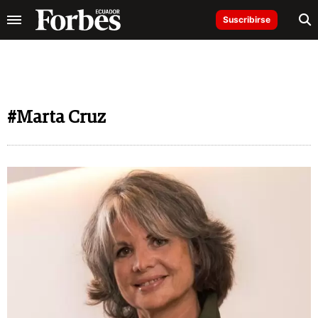
Suscribirse
#Marta Cruz