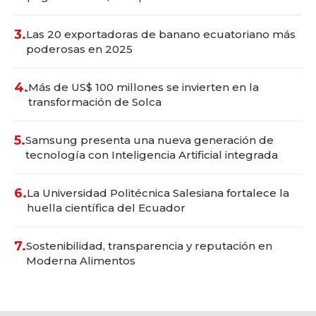
3.
Las 20 exportadoras de banano ecuatoriano más
poderosas en 2025
4.
Más de US$ 100 millones se invierten en la
transformación de Solca
5.
Samsung presenta una nueva generación de
tecnología con Inteligencia Artificial integrada
6.
La Universidad Politécnica Salesiana fortalece la
huella científica del Ecuador
7.
Sostenibilidad, transparencia y reputación en
Moderna Alimentos