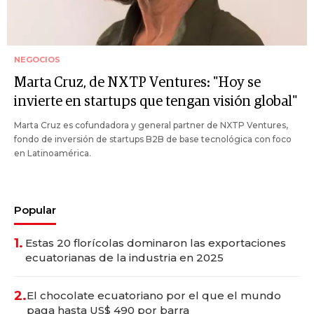
NEGOCIOS
Marta Cruz, de NXTP Ventures: "Hoy se
invierte en startups que tengan visión global"
Marta Cruz es cofundadora y general partner de NXTP Ventures,
fondo de inversión de startups B2B de base tecnológica con foco
en Latinoamérica.
Popular
1.
Estas 20 florícolas dominaron las exportaciones
ecuatorianas de la industria en 2025
2.
El chocolate ecuatoriano por el que el mundo
paga hasta US$ 490 por barra