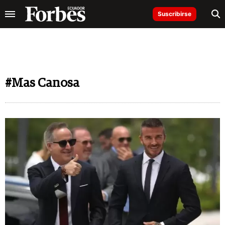
Suscribirse
#Mas Canosa