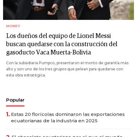
MONEY
Los dueños del equipo de Lionel Messi
buscan quedarse con la construcción del
gasoducto Vaca Muerta-Bolivia
Con la subsidiaria Pumpco, presentaron el monto de garantía más
alto y son uno de los tres grupos que pelean para quedarse con
esta obra estratégica.
Popular
1.
Estas 20 florícolas dominaron las exportaciones
ecuatorianas de la industria en 2025