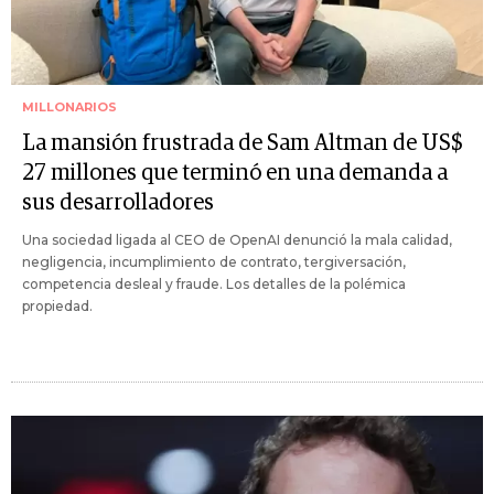
MILLONARIOS
La mansión frustrada de Sam Altman de US$
27 millones que terminó en una demanda a
sus desarrolladores
Una sociedad ligada al CEO de OpenAI denunció la mala calidad,
negligencia, incumplimiento de contrato, tergiversación,
competencia desleal y fraude. Los detalles de la polémica
propiedad.