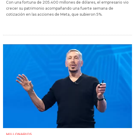
Con una fortuna de 205.400 millones de dólares, el empresario vio
crecer su patrimonio acompañando una fuerte semana de
cotización en las acciones de Meta, que subieron 5%.
MILLONARIOS