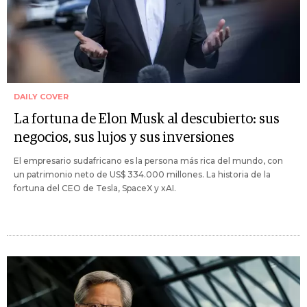
DAILY COVER
La fortuna de Elon Musk al descubierto: sus
negocios, sus lujos y sus inversiones
El empresario sudafricano es la persona más rica del mundo, con
un patrimonio neto de US$ 334.000 millones. La historia de la
fortuna del CEO de Tesla, SpaceX y xAI.