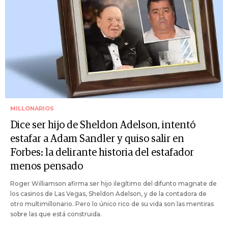
MILLONARIOS
Dice ser hijo de Sheldon Adelson, intentó
estafar a Adam Sandler y quiso salir en
Forbes: la delirante historia del estafador
menos pensado
Roger Williamson afirma ser hijo ilegítimo del difunto magnate de
los casinos de Las Vegas, Sheldon Adelson, y de la contadora de
otro multimillonario. Pero lo único rico de su vida son las mentiras
sobre las que está construida.