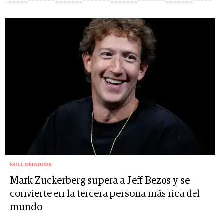
MILLONARIOS
Mark Zuckerberg supera a Jeff Bezos y se
convierte en la tercera persona más rica del
mundo