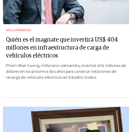
MILLONARIOS
Quién es el magnate que invertirá US$ 404
millones en infraestructura de carga de
vehículos eléctricos
Pham Nhat Vuong, millonario vietnamita, invertirá 404 millones de
dólares en los próximos dos años para construir estaciones de
recarga de vehículos eléctricos en Estados Unidos.