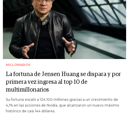
MILLONARIOS
La fortuna de Jensen Huang se dispara y por
primera vez ingresa al top 10 de
multimillonarios
Su fortuna escaló a 124.100 millones gracias a un crecimiento de
4,1% en las acciones de Nvidia, que alcanzaron un nuevo máximo
histórico de casi 144 dólares.