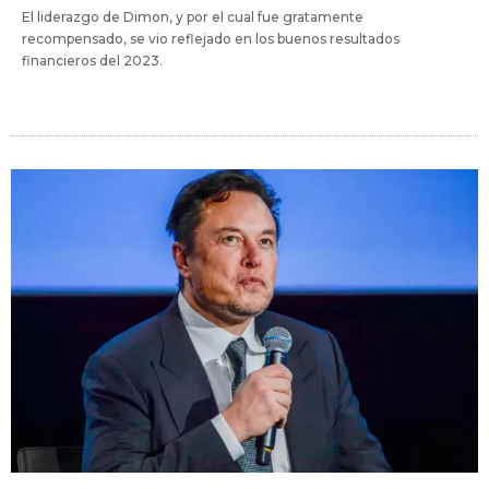
El liderazgo de Dimon, y por el cual fue gratamente
recompensado, se vio reflejado en los buenos resultados
financieros del 2023.