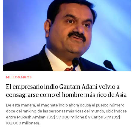
MILLONARIOS
El empresario indio Gautam Adani volvió a
consagrarse como el hombre más rico de Asia
De esta manera, el magnate indio ahora ocupa el puesto número
doce del ranking de las personas más ricas del mundo, ubicándose
entre Mukesh Ambani (US$ 97.000 millones) y Carlos Slim (US$
102.000 millones).