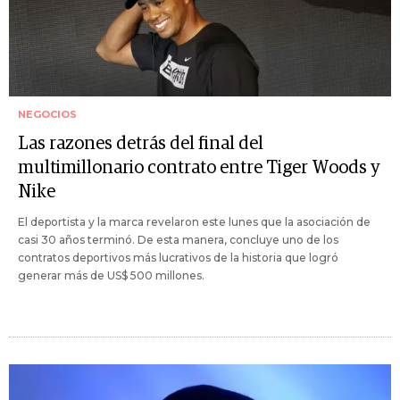
NEGOCIOS
Las razones detrás del final del
multimillonario contrato entre Tiger Woods y
Nike
El deportista y la marca revelaron este lunes que la asociación de
casi 30 años terminó. De esta manera, concluye uno de los
contratos deportivos más lucrativos de la historia que logró
generar más de US$ 500 millones.