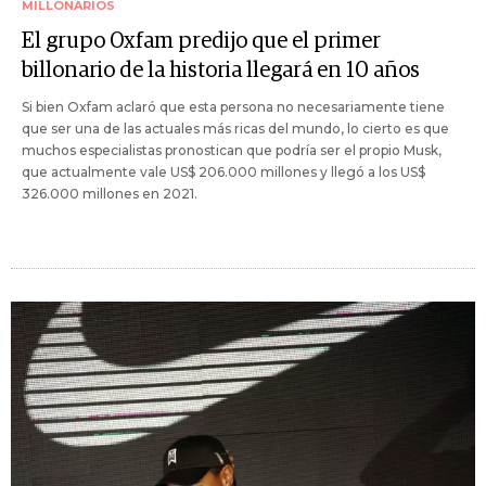
MILLONARIOS
El grupo Oxfam predijo que el primer
billonario de la historia llegará en 10 años
Si bien Oxfam aclaró que esta persona no necesariamente tiene
que ser una de las actuales más ricas del mundo, lo cierto es que
muchos especialistas pronostican que podría ser el propio Musk,
que actualmente vale US$ 206.000 millones y llegó a los US$
326.000 millones en 2021.