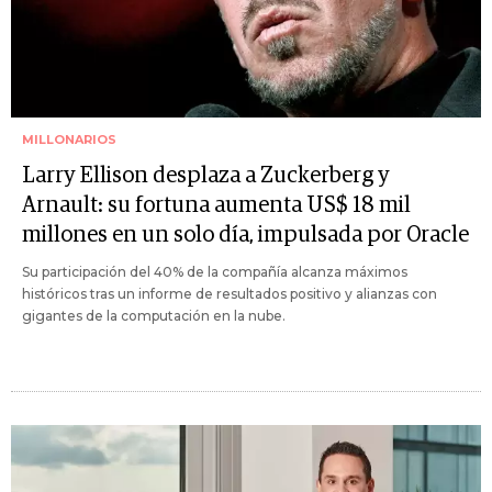
MILLONARIOS
Larry Ellison desplaza a Zuckerberg y
Arnault: su fortuna aumenta US$ 18 mil
millones en un solo día, impulsada por Oracle
Su participación del 40% de la compañía alcanza máximos
históricos tras un informe de resultados positivo y alianzas con
gigantes de la computación en la nube.