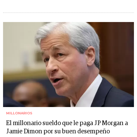
MILLONARIOS
El millonario sueldo que le paga JP Morgan a
Jamie Dimon por su buen desempeño