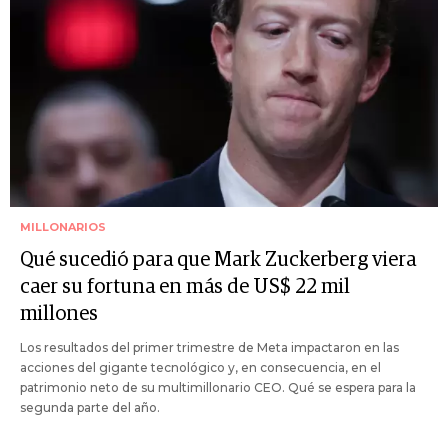
MILLONARIOS
Qué sucedió para que Mark Zuckerberg viera
caer su fortuna en más de US$ 22 mil
millones
Los resultados del primer trimestre de Meta impactaron en las
acciones del gigante tecnológico y, en consecuencia, en el
patrimonio neto de su multimillonario CEO. Qué se espera para la
segunda parte del año.