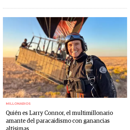
MILLONARIOS
Quién es Larry Connor, el multimillonario
amante del paracaidismo con ganancias
altísimas