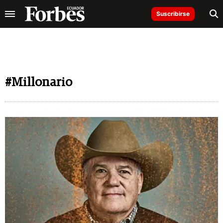
Suscribirse
#Millonario