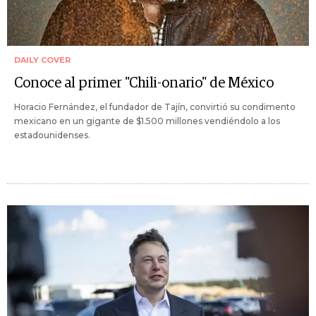
DAILY COVER
Conoce al primer "Chili-onario" de México
Horacio Fernández, el fundador de Tajín, convirtió su condimento
mexicano en un gigante de $1.500 millones vendiéndolo a los
estadounidenses.