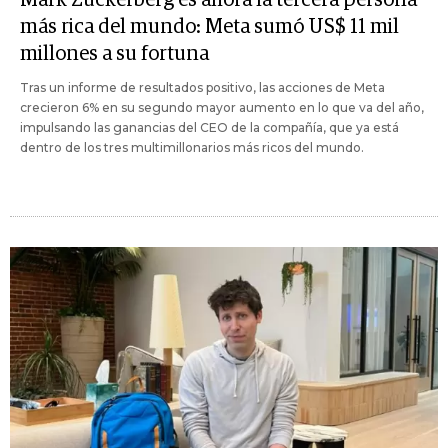
más rica del mundo: Meta sumó US$ 11 mil
millones a su fortuna
Tras un informe de resultados positivo, las acciones de Meta
crecieron 6% en su segundo mayor aumento en lo que va del año,
impulsando las ganancias del CEO de la compañía, que ya está
dentro de los tres multimillonarios más ricos del mundo.