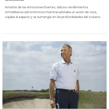
Amante de las emociones fuertes, obtuvo rendimientos
inmobiliarios astronómicos mientras pilotaba un avión de caza,
viajaba al espacio y se sumergía en las profundidades del océano.