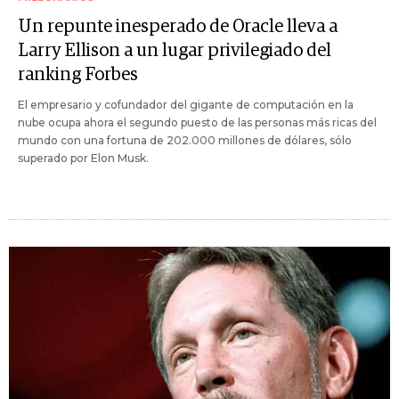
Un repunte inesperado de Oracle lleva a
Larry Ellison a un lugar privilegiado del
ranking Forbes
El empresario y cofundador del gigante de computación en la
nube ocupa ahora el segundo puesto de las personas más ricas del
mundo con una fortuna de 202.000 millones de dólares, sólo
superado por Elon Musk.