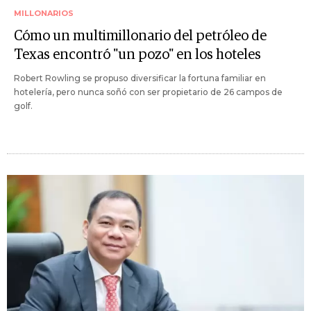
MILLONARIOS
Cómo un multimillonario del petróleo de
Texas encontró "un pozo" en los hoteles
Robert Rowling se propuso diversificar la fortuna familiar en
hotelería, pero nunca soñó con ser propietario de 26 campos de
golf.