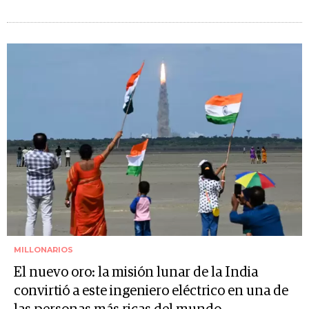
MILLONARIOS
El nuevo oro: la misión lunar de la India
convirtió a este ingeniero eléctrico en una de