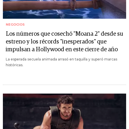
NEGOCIOS
Los números que cosechó "Moana 2" desde su
estreno y los récords "inesperados" que
impulsan a Hollywood en este cierre de año
La esperada secuela animada arrasó en taquilla y superó marcas
históricas.