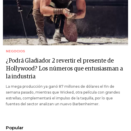
NEGOCIOS
¿Podrá Gladiador 2 revertir el presente de
Hollywood? Los números que entusiasman a
la industria
La mega producción ya ganó 87 millones de dólares el fin de
semana pasado, mientras que Wicked, otra película con grandes
estrellas, complementará el impulso de la taquilla, por lo que
fuentes del sector analizan un nuevo Barbenheimer.
Popular