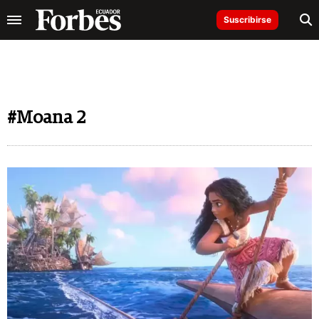
Suscribirse
#Moana 2