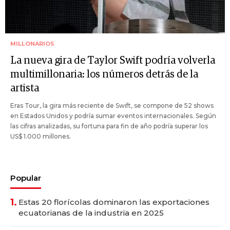
MILLONARIOS
La nueva gira de Taylor Swift podría volverla
multimillonaria: los números detrás de la
artista
Eras Tour, la gira más reciente de Swift, se compone de 52 shows
en Estados Unidos y podría sumar eventos internacionales. Según
las cifras analizadas, su fortuna para fin de año podría superar los
US$ 1.000 millones.
Popular
1.
Estas 20 florícolas dominaron las exportaciones
ecuatorianas de la industria en 2025