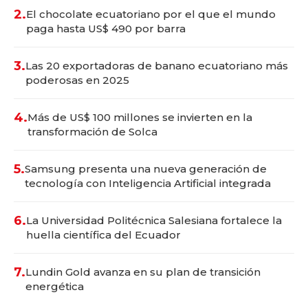
2.
El chocolate ecuatoriano por el que el mundo
paga hasta US$ 490 por barra
3.
Las 20 exportadoras de banano ecuatoriano más
poderosas en 2025
4.
Más de US$ 100 millones se invierten en la
transformación de Solca
5.
Samsung presenta una nueva generación de
tecnología con Inteligencia Artificial integrada
6.
La Universidad Politécnica Salesiana fortalece la
huella científica del Ecuador
7.
Lundin Gold avanza en su plan de transición
energética