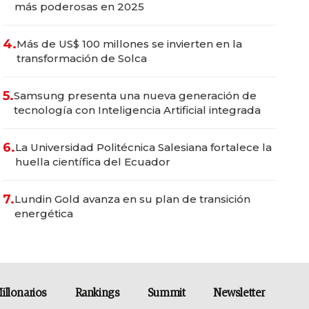
más poderosas en 2025
4.
Más de US$ 100 millones se invierten en la
transformación de Solca
5.
Samsung presenta una nueva generación de
tecnología con Inteligencia Artificial integrada
6.
La Universidad Politécnica Salesiana fortalece la
huella científica del Ecuador
7.
Lundin Gold avanza en su plan de transición
energética
illonarios
Rankings
Summit
Newsletter