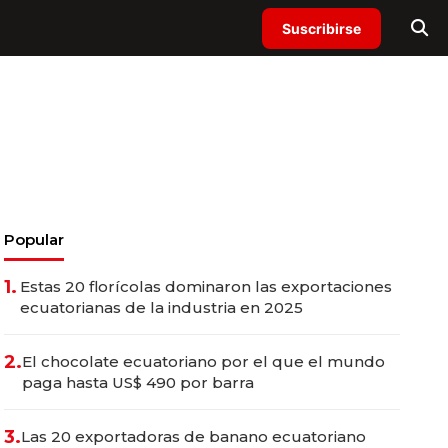
Suscribirse
Popular
1.
Estas 20 florícolas dominaron las exportaciones
ecuatorianas de la industria en 2025
2.
El chocolate ecuatoriano por el que el mundo
paga hasta US$ 490 por barra
3.
Las 20 exportadoras de banano ecuatoriano