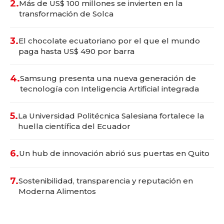
2.
Más de US$ 100 millones se invierten en la
transformación de Solca
3.
El chocolate ecuatoriano por el que el mundo
paga hasta US$ 490 por barra
4.
Samsung presenta una nueva generación de
tecnología con Inteligencia Artificial integrada
5.
La Universidad Politécnica Salesiana fortalece la
huella científica del Ecuador
6.
Un hub de innovación abrió sus puertas en Quito
7.
Sostenibilidad, transparencia y reputación en
Moderna Alimentos