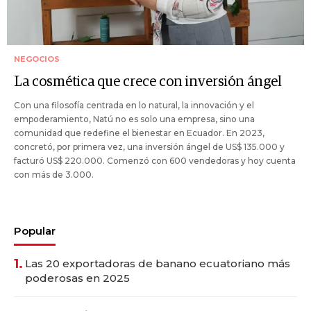
NEGOCIOS
La cosmética que crece con inversión ángel
Con una filosofía centrada en lo natural, la innovación y el
empoderamiento, Natú no es solo una empresa, sino una
comunidad que redefine el bienestar en Ecuador. En 2023,
concretó, por primera vez, una inversión ángel de US$ 135.000 y
facturó US$ 220.000. Comenzó con 600 vendedoras y hoy cuenta
con más de 3.000.
Popular
1.
Las 20 exportadoras de banano ecuatoriano más
poderosas en 2025