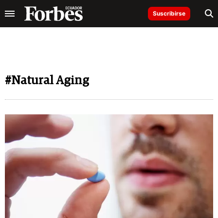
Suscribirse
#Natural Aging