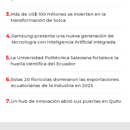
3.
Más de US$ 100 millones se invierten en la
transformación de Solca
4.
Samsung presenta una nueva generación de
tecnología con Inteligencia Artificial integrada
5.
La Universidad Politécnica Salesiana fortalece la
huella científica del Ecuador
6.
Estas 20 florícolas dominaron las exportaciones
ecuatorianas de la industria en 2025
7.
Un hub de innovación abrió sus puertas en Quito