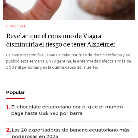
LIFESTYLE
Revelan que el consumo de Viagra
disminuiría el riesgo de tener Alzheimer
La investigación fue llavada a cabo por más de diez científicos y se
publicó esta semana. En Argentina, la enfermedad afecta a más de
300 mil personas y es la quinta causa de muerte.
Popular
1.
El chocolate ecuatoriano por el que el mundo
paga hasta US$ 490 por barra
2.
Las 20 exportadoras de banano ecuatoriano más
poderosas en 2025