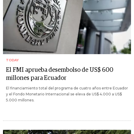
TODAY
El FMI aprueba desembolso de US$ 600
millones para Ecuador
El financiamiento total del programa de cuatro años entre Ecuador
y el Fondo Monetario Internacional se eleva de US$ 4.000 a US$
5.000 millones.