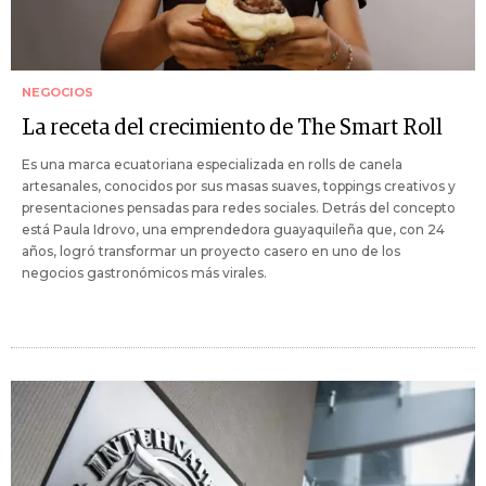
NEGOCIOS
La receta del crecimiento de The Smart Roll
Es una marca ecuatoriana especializada en rolls de canela
artesanales, conocidos por sus masas suaves, toppings creativos y
presentaciones pensadas para redes sociales. Detrás del concepto
está Paula Idrovo, una emprendedora guayaquileña que, con 24
años, logró transformar un proyecto casero en uno de los
negocios gastronómicos más virales.