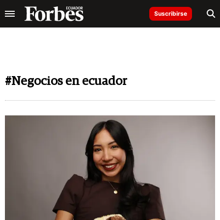
Suscribirse
#Negocios en ecuador