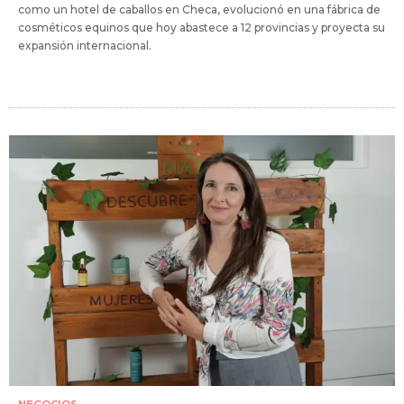
como un hotel de caballos en Checa, evolucionó en una fábrica de
cosméticos equinos que hoy abastece a 12 provincias y proyecta su
expansión internacional.
NEGOCIOS