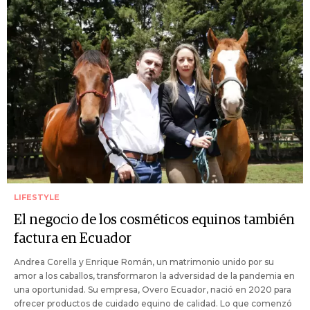
LIFESTYLE
El negocio de los cosméticos equinos también
factura en Ecuador
Andrea Corella y Enrique Román, un matrimonio unido por su
amor a los caballos, transformaron la adversidad de la pandemia en
una oportunidad. Su empresa, Overo Ecuador, nació en 2020 para
ofrecer productos de cuidado equino de calidad. Lo que comenzó