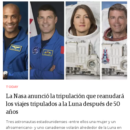
TODAY
La Nasa anunció la tripulación que reanudará
los viajes tripulados a la Luna después de 50
años
Tres astronautas estadounidenses -entre ellos una mujer y un
afroamericano- y uno canadiense volarán alrededor de la Luna en