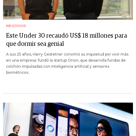
NEGOCIOS
Este Under 30 recaudó US$ 18 millones para
que dormir sea genial
A sus 25 años, Harry Gestetner convirtió su inquietud por vivir más
en una empresa: fundó la startup Orion, que desarrolla fundas de
colchón impulsadas con inteligencia artificial y sensores
biométricos.