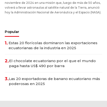
noviembre de 2024 en una misión que, luego de más de 50 años,
volverá a llevar astronautas al satélite natural de la Tierra, anunció
hoy la Administración Nacional de Aeronáutica y el Espacio (NASA).
Popular
1.
Estas 20 florícolas dominaron las exportaciones
ecuatorianas de la industria en 2025
2.
El chocolate ecuatoriano por el que el mundo
paga hasta US$ 490 por barra
3.
Las 20 exportadoras de banano ecuatoriano más
poderosas en 2025