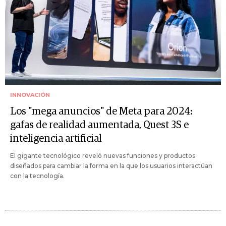
INNOVACIÓN
Los "mega anuncios" de Meta para 2024:
gafas de realidad aumentada, Quest 3S e
inteligencia artificial
El gigante tecnológico reveló nuevas funciones y productos
diseñados para cambiar la forma en la que los usuarios interactúan
con la tecnología.