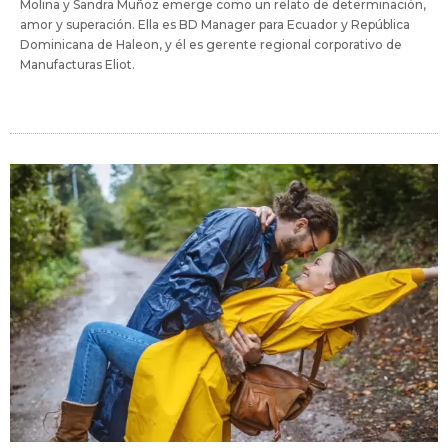
Molina y Sandra Muñoz emerge como un relato de determinación,
amor y superación. Ella es BD Manager para Ecuador y República
Dominicana de Haleon, y él es gerente regional corporativo de
Manufacturas Eliot.