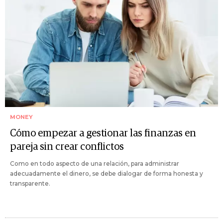
MONEY
Cómo empezar a gestionar las finanzas en
pareja sin crear conflictos
Como en todo aspecto de una relación, para administrar
adecuadamente el dinero, se debe dialogar de forma honesta y
transparente.