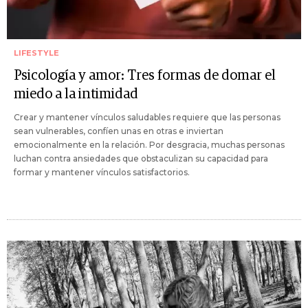
LIFESTYLE
Psicología y amor: Tres formas de domar el
miedo a la intimidad
Crear y mantener vínculos saludables requiere que las personas
sean vulnerables, confíen unas en otras e inviertan
emocionalmente en la relación. Por desgracia, muchas personas
luchan contra ansiedades que obstaculizan su capacidad para
formar y mantener vínculos satisfactorios.