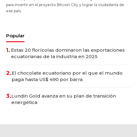
para invertir en el proyecto Bitcoin City y lograr la ciudadanía de
ese país.
Popular
1.
Estas 20 florícolas dominaron las exportaciones
ecuatorianas de la industria en 2025
2.
El chocolate ecuatoriano por el que el mundo
paga hasta US$ 490 por barra
3.
Lundin Gold avanza en su plan de transición
energética