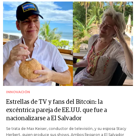
INNOVACIÓN
Estrellas de TV y fans del Bitcoin: la
excéntrica pareja de EE.UU. que fue a
nacionalizarse a El Salvador
Se trata de Max Keiser, conductor de televisión, y su esposa Stacy
Herbert, quien produce sus shows. Ambos llegaron a El Salvador