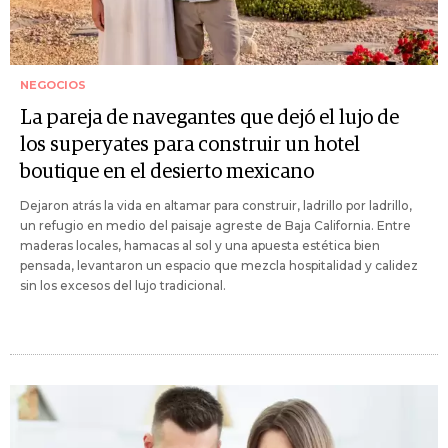
NEGOCIOS
La pareja de navegantes que dejó el lujo de
los superyates para construir un hotel
boutique en el desierto mexicano
Dejaron atrás la vida en altamar para construir, ladrillo por ladrillo,
un refugio en medio del paisaje agreste de Baja California. Entre
maderas locales, hamacas al sol y una apuesta estética bien
pensada, levantaron un espacio que mezcla hospitalidad y calidez
sin los excesos del lujo tradicional.