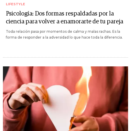
LIFESTYLE
Psicología: Dos formas respaldadas por la
ciencia para volver a enamorarte de tu pareja
Toda relación pasa por momentos de calma y malas rachas. Es la
forma de responder a la adversidad lo que hace toda la diferencia.