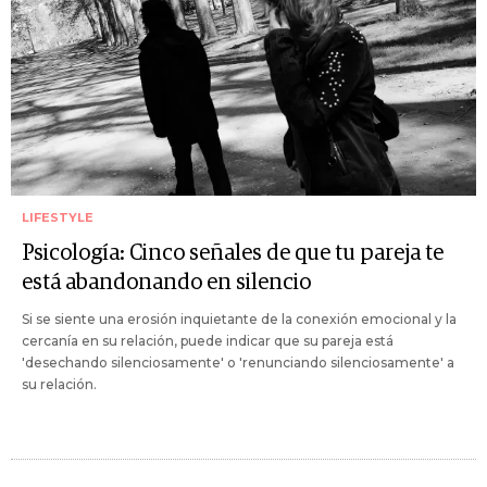
LIFESTYLE
Psicología: Cinco señales de que tu pareja te
está abandonando en silencio
Si se siente una erosión inquietante de la conexión emocional y la
cercanía en su relación, puede indicar que su pareja está
'desechando silenciosamente' o 'renunciando silenciosamente' a
su relación.