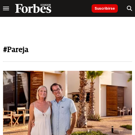
Suscribirse
#Pareja