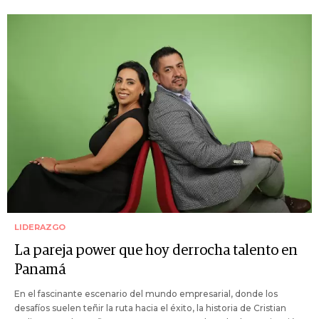
LIDERAZGO
La pareja power que hoy derrocha talento en
Panamá
En el fascinante escenario del mundo empresarial, donde los
desafíos suelen teñir la ruta hacia el éxito, la historia de Cristian