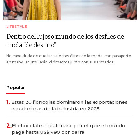
LIFESTYLE
Dentro del lujoso mundo de los desfiles de
moda "de destino"
No cabe duda de que las selectas élites de la moda, con pasaporte
en mano, acumularán kilómetros junto con sus armarios.
Popular
1.
Estas 20 florícolas dominaron las exportaciones
ecuatorianas de la industria en 2025
2.
El chocolate ecuatoriano por el que el mundo
paga hasta US$ 490 por barra