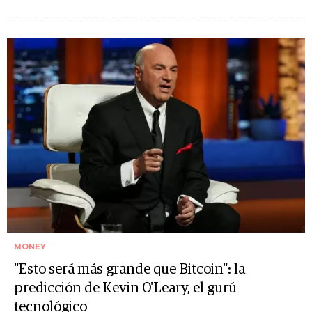
MONEY
"Esto será más grande que Bitcoin": la
predicción de Kevin O'Leary, el gurú
tecnológico