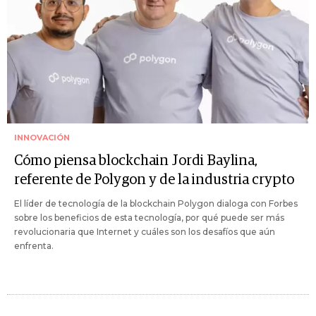
INNOVACIÓN
Cómo piensa blockchain Jordi Baylina,
referente de Polygon y de la industria crypto
El líder de tecnología de la blockchain Polygon dialoga con Forbes
sobre los beneficios de esta tecnología, por qué puede ser más
revolucionaria que Internet y cuáles son los desafíos que aún
enfrenta.