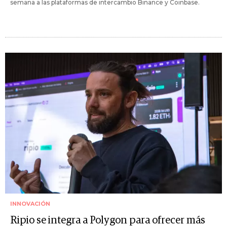
semana a las plataformas de intercambio Binance y Coinbase.
INNOVACIÓN
Ripio se integra a Polygon para ofrecer más