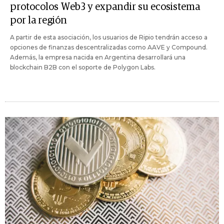
protocolos Web3 y expandir su ecosistema
por la región
A partir de esta asociación, los usuarios de Ripio tendrán acceso a
opciones de finanzas descentralizadas como AAVE y Compound.
Además, la empresa nacida en Argentina desarrollará una
blockchain B2B con el soporte de Polygon Labs.