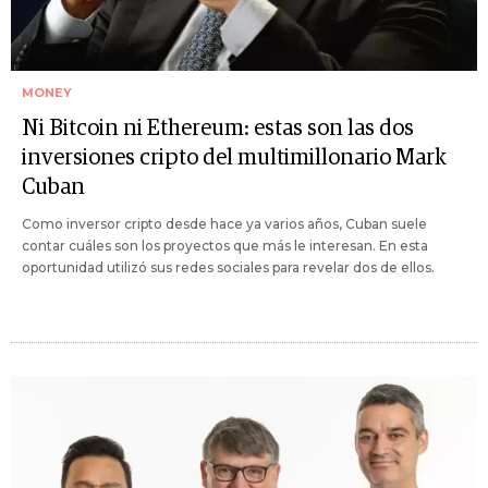
MONEY
Ni Bitcoin ni Ethereum: estas son las dos
inversiones cripto del multimillonario Mark
Cuban
Como inversor cripto desde hace ya varios años, Cuban suele
contar cuáles son los proyectos que más le interesan. En esta
oportunidad utilizó sus redes sociales para revelar dos de ellos.