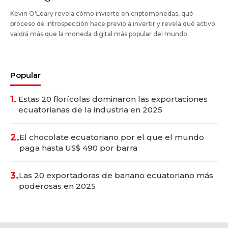
Kevin O'Leary revela cómo invierte en criptomonedas, qué
proceso de introspección hace previo a invertir y revela qué activo
valdrá más que la moneda digital más popular del mundo.
Popular
1.
Estas 20 florícolas dominaron las exportaciones
ecuatorianas de la industria en 2025
2.
El chocolate ecuatoriano por el que el mundo
paga hasta US$ 490 por barra
3.
Las 20 exportadoras de banano ecuatoriano más
poderosas en 2025