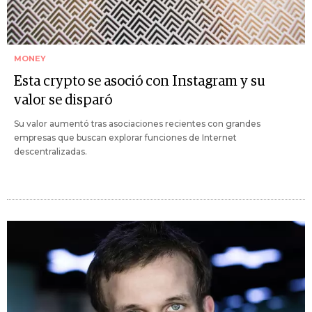
MONEY
Esta crypto se asoció con Instagram y su
valor se disparó
Su valor aumentó tras asociaciones recientes con grandes
empresas que buscan explorar funciones de Internet
descentralizadas.