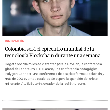
INNOVACIÓN
Colombia será el epicentro mundial de la
tecnología Blockchain durante una semana
Bogotá recibirá miles de visitantes para la DevCon, la conferencia
global de Ethereum; ETH Latam, una conferencia pedagógica;
Polygon Connect, una conferencia de esa plataforma Blockchain y
más de 200 eventos paralelos. Se espera la aparición del cripto
millonario Vitalik Buterin, creador de la red Ethereum.