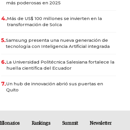
más poderosas en 2025
4.
Más de US$ 100 millones se invierten en la
transformación de Solca
5.
Samsung presenta una nueva generación de
tecnología con Inteligencia Artificial integrada
6.
La Universidad Politécnica Salesiana fortalece la
huella científica del Ecuador
7.
Un hub de innovación abrió sus puertas en
Quito
illonarios
Rankings
Summit
Newsletter