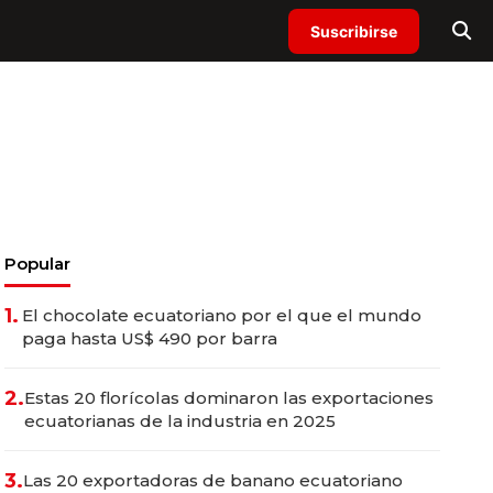
Suscribirse
Popular
1.
El chocolate ecuatoriano por el que el mundo
paga hasta US$ 490 por barra
2.
Estas 20 florícolas dominaron las exportaciones
ecuatorianas de la industria en 2025
3.
Las 20 exportadoras de banano ecuatoriano