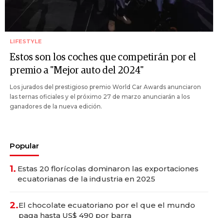
LIFESTYLE
Estos son los coches que competirán por el
premio a "Mejor auto del 2024"
Los jurados del prestigioso premio World Car Awards anunciaron
las ternas oficiales y el próximo 27 de marzo anunciarán a los
ganadores de la nueva edición.
Popular
1.
Estas 20 florícolas dominaron las exportaciones
ecuatorianas de la industria en 2025
2.
El chocolate ecuatoriano por el que el mundo
paga hasta US$ 490 por barra