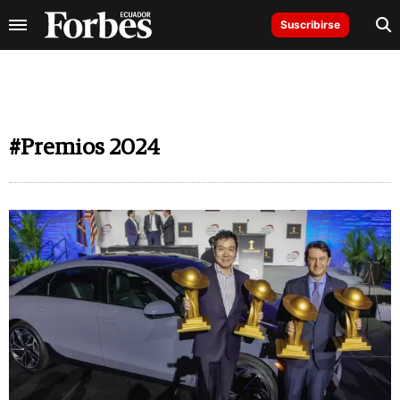
Suscribirse
#Premios 2024