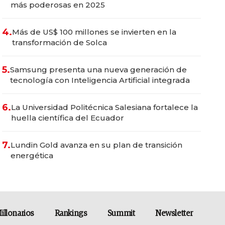
más poderosas en 2025
4.
Más de US$ 100 millones se invierten en la
transformación de Solca
5.
Samsung presenta una nueva generación de
tecnología con Inteligencia Artificial integrada
6.
La Universidad Politécnica Salesiana fortalece la
huella científica del Ecuador
7.
Lundin Gold avanza en su plan de transición
energética
illonarios
Rankings
Summit
Newsletter