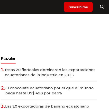
Suscribirse
Popular
1.
Estas 20 florícolas dominaron las exportaciones
ecuatorianas de la industria en 2025
2.
El chocolate ecuatoriano por el que el mundo
paga hasta US$ 490 por barra
3.
Las 20 exportadoras de banano ecuatoriano