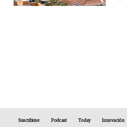
Suscribirse
Podcast
Today
Innovación