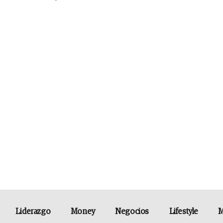
Liderazgo
Money
Negocios
Lifestyle
M