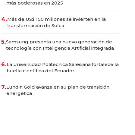
más poderosas en 2025
4.
Más de US$ 100 millones se invierten en la
transformación de Solca
5.
Samsung presenta una nueva generación de
tecnología con Inteligencia Artificial integrada
6.
La Universidad Politécnica Salesiana fortalece la
huella científica del Ecuador
7.
Lundin Gold avanza en su plan de transición
energética