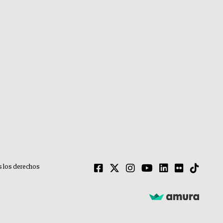
 los derechos