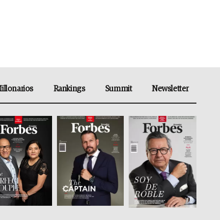
illonarios
Rankings
Summit
Newsletter