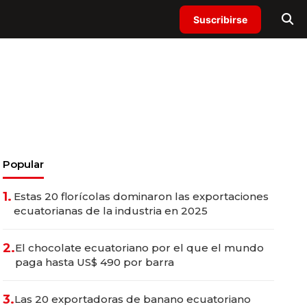
Suscribirse
Popular
1.
Estas 20 florícolas dominaron las exportaciones
ecuatorianas de la industria en 2025
2.
El chocolate ecuatoriano por el que el mundo
paga hasta US$ 490 por barra
3.
Las 20 exportadoras de banano ecuatoriano