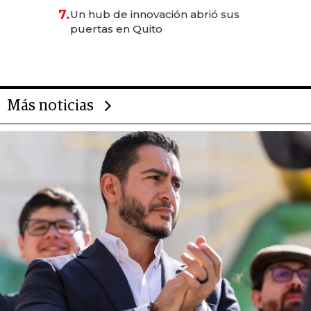
7.
Un hub de innovación abrió sus
puertas en Quito
Más noticias