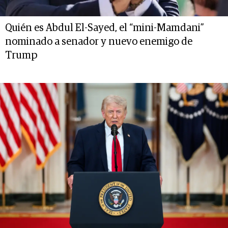
Quién es Abdul El-Sayed, el “mini-Mamdani”
nominado a senador y nuevo enemigo de
Trump