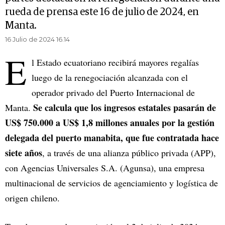
rueda de prensa este 16 de julio de 2024, en
Manta.
16 Julio de 2024 16.14
E
l Estado ecuatoriano recibirá mayores regalías
luego de la renegociación alcanzada con el
operador privado del Puerto Internacional de
Se calcula que los ingresos estatales pasarán de
Manta.
US$ 750.000 a US$ 1,8 millones anuales por la gestión
delegada del puerto manabita, que fue contratada hace
siete años
, a través de una alianza público privada (APP),
con Agencias Universales S.A. (Agunsa), una empresa
multinacional de servicios de agenciamiento y logística de
origen chileno.