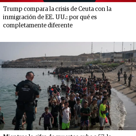
Trump compara la crisis de Ceuta con la
inmigración de EE. UU.: por qué es
completamente diferente