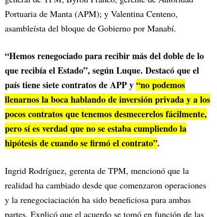
Portuaria de Manta (APM); y Valentina Centeno,
asambleísta del bloque de Gobierno por Manabí.
“Hemos renegociado para recibir más del doble de lo
que recibía el Estado”, según Luque. Destacó que el
país tiene siete contratos de APP y
“no podemos
llenarnos la boca hablando de inversión privada y a los
pocos contratos que tenemos desmecerelos fácilmente,
pero sí es verdad que no se estaba cumpliendo la
hipótesis de cuando se firmó el contrato”
.
Ingrid Rodríguez, gerenta de TPM, mencionó que la
realidad ha cambiado desde que comenzaron operaciones
y la renegociaciación ha sido beneficiosa para ambas
partes. Explicó que el acuerdo se tomó en función de las