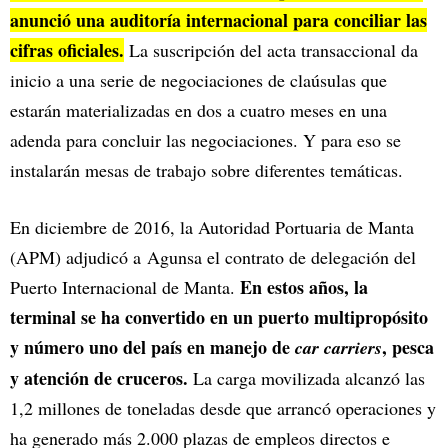
anunció una auditoría internacional para conciliar las
cifras oficiales.
La suscripción del acta transaccional da
inicio a una serie de negociaciones de claúsulas que
estarán materializadas en dos a cuatro meses en una
adenda para concluir las negociaciones. Y para eso se
instalarán mesas de trabajo sobre diferentes temáticas.
En diciembre de 2016, la Autoridad Portuaria de Manta
(APM) adjudicó a Agunsa el contrato de delegación del
En estos años, la
Puerto Internacional de Manta.
terminal se ha convertido en un puerto multipropósito
y número uno del país en manejo de
, pesca
car carriers
y atención de cruceros.
La carga movilizada alcanzó las
1,2 millones de toneladas desde que arrancó operaciones y
ha generado más 2.000 plazas de empleos directos e