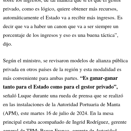
privado, como es lógico, quiere obtener más recursos,
automáticamente el Estado va a recibir más ingresos. Es
decir que va a haber un canon que va a ser siempre un
porcentaje de los ingresos y eso es una buena táctica”,
dijo.
Según el ministro, se revisaron modelos de alianza pública
privada en otros países de la región y esta modalidad es
“Es ganar-ganar
más conveniente para ambas partes.
tanto para el Estado como para el gestor privado”,
señaló Luque durante una rueda de prensa que se realizó
en las instalaciones de la Autoridad Portuaria de Manta
(APM), este martes 16 de julio de 2024. En la mesa
principal estaba acompañado de Ingrid Rodríguez, gerente
general de TPM; Byron Franco, gerente de Autoridad