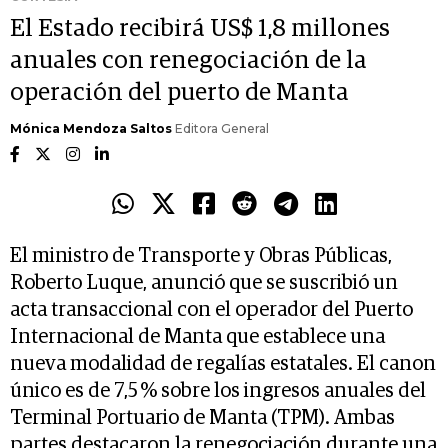
El Estado recibirá US$ 1,8 millones
anuales con renegociación de la
operación del puerto de Manta
Mónica Mendoza Saltos
Editora General
El ministro de Transporte y Obras Públicas,
Roberto Luque, anunció que se suscribió un
acta transaccional con el operador del Puerto
Internacional de Manta que establece una
nueva modalidad de regalías estatales. El canon
único es de 7,5 % sobre los ingresos anuales del
Terminal Portuario de Manta (TPM). Ambas
partes destacaron la renegociación durante una