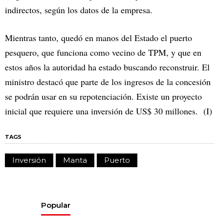
indirectos, según los datos de la empresa.
Mientras tanto, quedó en manos del Estado el puerto
pesquero, que funciona como vecino de TPM, y que en
estos años la autoridad ha estado buscando reconstruir. El
ministro destacó que parte de los ingresos de la concesión
se podrán usar en su repotenciación. Existe un proyecto
inicial que requiere una inversión de US$ 30 millones. (I)
TAGS
Inversión
Manta
Puerto
Popular