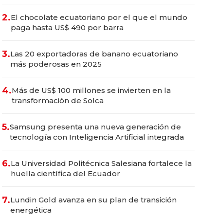
2.
El chocolate ecuatoriano por el que el mundo
paga hasta US$ 490 por barra
3.
Las 20 exportadoras de banano ecuatoriano
más poderosas en 2025
4.
Más de US$ 100 millones se invierten en la
transformación de Solca
5.
Samsung presenta una nueva generación de
tecnología con Inteligencia Artificial integrada
6.
La Universidad Politécnica Salesiana fortalece la
huella científica del Ecuador
7.
Lundin Gold avanza en su plan de transición
energética