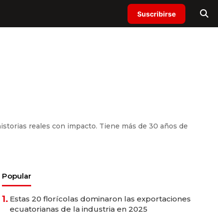
Suscribirse
historias reales con impacto. Tiene más de 30 años de
Popular
1.
Estas 20 florícolas dominaron las exportaciones
ecuatorianas de la industria en 2025