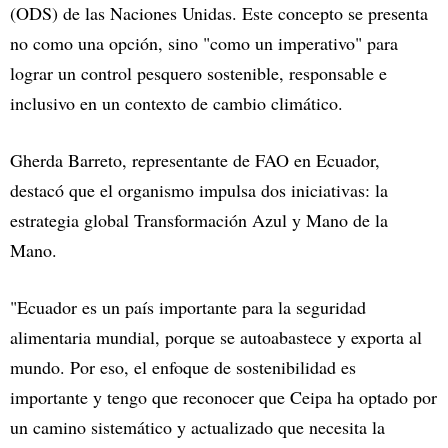
(ODS) de las Naciones Unidas. Este concepto se presenta
no como una opción, sino "como un imperativo" para
lograr un control pesquero sostenible, responsable e
inclusivo en un contexto de cambio climático.
Gherda Barreto, representante de FAO en Ecuador,
destacó que el organismo impulsa dos iniciativas: la
estrategia global Transformación Azul y Mano de la
Mano.
"Ecuador es un país importante para la seguridad
alimentaria mundial, porque se autoabastece y exporta al
mundo. Por eso, el enfoque de sostenibilidad es
importante y tengo que reconocer que Ceipa ha optado por
un camino sistemático y actualizado que necesita la