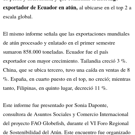
exportador de Ecuador en atún,
al ubicarse en el top 2 a
escala global.
El mismo informe señala que las exportaciones mundiales
de atún procesado y enlatado en el primer semestre
sumaron 858.000 toneladas. Ecuador fue el país
exportador con mayor crecimiento. Tailandia creció 3 %.
China, que se ubica tercero, tuvo una caída en ventas de 8
%. España, en cuarto puesto en el top, no creció; mientras
tanto, Filipinas, en quinto lugar, decreció 11 %.
Este informe fue presentado por Sonia Daponte,
consultora de Asuntos Sociales y Comercio Internacional
del proyecto FAO Globefish, durante el VI Foro Regional
de Sostenibilidad del Atún. Este encuentro fue organizado