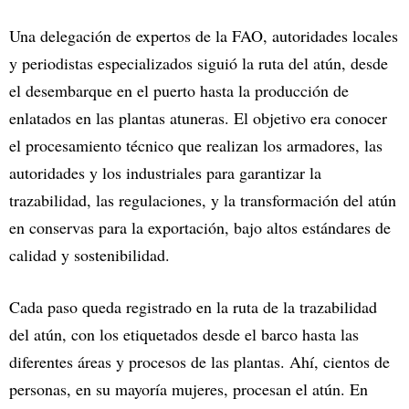
Una delegación de expertos de la FAO, autoridades locales
y periodistas especializados siguió la ruta del atún, desde
el desembarque en el puerto hasta la producción de
enlatados en las plantas atuneras. El objetivo era conocer
el procesamiento técnico que realizan los armadores, las
autoridades y los industriales para garantizar la
trazabilidad, las regulaciones, y la transformación del atún
en conservas para la exportación, bajo altos estándares de
calidad y sostenibilidad.
Cada paso queda registrado en la ruta de la trazabilidad
del atún, con los etiquetados desde el barco hasta las
diferentes áreas y procesos de las plantas. Ahí, cientos de
personas, en su mayoría mujeres, procesan el atún. En