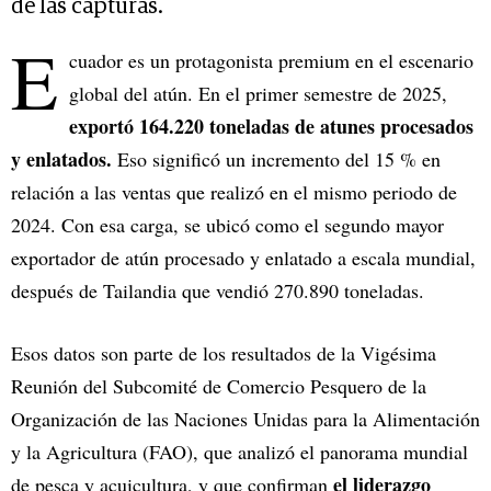
de las capturas.
E
cuador es un protagonista premium en el escenario
global del atún. En el primer semestre de 2025,
exportó 164.220 toneladas de atunes procesados
y enlatados.
Eso significó un incremento del 15 % en
relación a las ventas que realizó en el mismo periodo de
2024. Con esa carga, se ubicó como el segundo mayor
exportador de atún procesado y enlatado a escala mundial,
después de Tailandia que vendió 270.890 toneladas.
Esos datos son parte de los resultados de la Vigésima
Reunión del Subcomité de Comercio Pesquero de la
Organización de las Naciones Unidas para la Alimentación
y la Agricultura (FAO), que analizó el panorama mundial
el liderazgo
de pesca y acuicultura, y que confirman