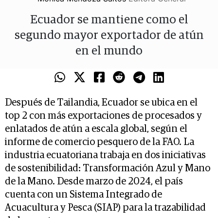
Ecuador se mantiene como el
segundo mayor exportador de atún
en el mundo
Después de Tailandia, Ecuador se ubica en el
top 2 con más exportaciones de procesados y
enlatados de atún a escala global, según el
informe de comercio pesquero de la FAO. La
industria ecuatoriana trabaja en dos iniciativas
de sostenibilidad: Transformación Azul y Mano
de la Mano. Desde marzo de 2024, el país
cuenta con un Sistema Integrado de
Acuacultura y Pesca (SIAP) para la trazabilidad