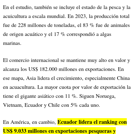
En el estudio, también se incluye el estado de la pesca y la
acuicultura a escala mundial. En 2023, la producción total
fue de 228 millones de toneladas, el 83 % fue de animales
de origen acuático y el 17 % correspondió a algas
marinas.
El comercio internacional se mantiene muy alto en valor y
alcanza los US$ 182.000 millones en exportaciones. En
ese mapa, Asia lidera el crecimiento, especialmente China
en acuacultura. La mayor cuota por valor de exportación la
tiene el gigante asiático con 11 %. Siguen Noruega,
Vietnam, Ecuador y Chile con 5% cada uno.
Ecuador lidera el ranking con
En América, en cambio,
US$ 9.033 millones en exportaciones pesqueras y