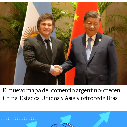
El nuevo mapa del comercio argentino: crecen
China, Estados Unidos y Asia y retrocede Brasil