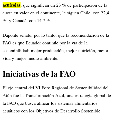
acuícolas
, que significan un 23 % de participación de la
cuota en valor en el continente, le siguen Chile, con 22,4
%, y Canadá, con 14,7 %.
Daponte señaló, por lo tanto, que la recomendación de la
FAO es que Ecuador continúe por la vía de la
sostenibilidad: mejor producción, mejor nutrición, mejor
vida y mejor medio ambiente.
Iniciativas de la FAO
El eje central del VI Foro Regional de Sostenibilidad del
Atún fue la Transformación Azul, una estrategia global de
la FAO que busca alinear los sistemas alimentarios
acuáticos con los Objetivos de Desarrollo Sostenible