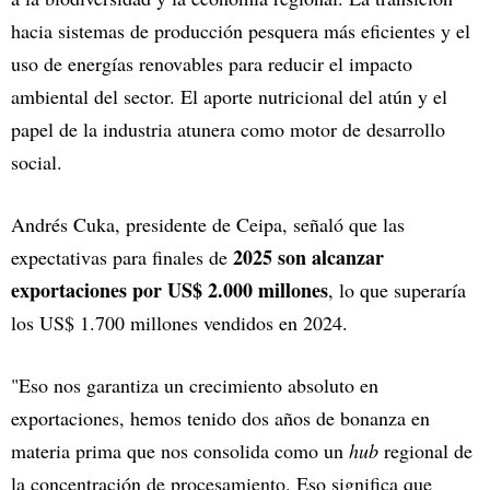
hacia sistemas de producción pesquera más eficientes y el
uso de energías renovables para reducir el impacto
ambiental del sector. El aporte nutricional del atún y el
papel de la industria atunera como motor de desarrollo
social.
Andrés Cuka, presidente de Ceipa, señaló que las
2025 son alcanzar
expectativas para finales de
exportaciones por US$ 2.000 millones
, lo que superaría
los US$ 1.700 millones vendidos en 2024.
"Eso nos garantiza un crecimiento absoluto en
exportaciones, hemos tenido dos años de bonanza en
materia prima que nos consolida como un
hub
regional de
la concentración de procesamiento. Eso significa que