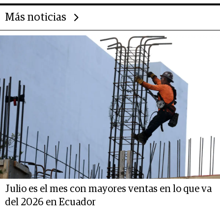
Más noticias
Julio es el mes con mayores ventas en lo que va
del 2026 en Ecuador