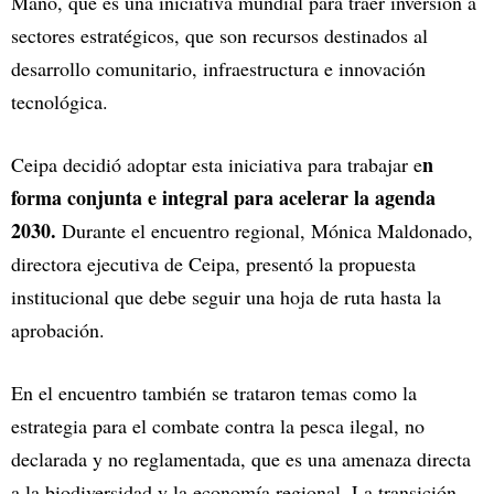
Mano, que es una iniciativa mundial para traer inversión a
sectores estratégicos, que son recursos destinados al
desarrollo comunitario, infraestructura e innovación
tecnológica.
n
Ceipa decidió adoptar esta iniciativa para trabajar e
forma conjunta e integral para acelerar la agenda
2030.
Durante el encuentro regional, Mónica Maldonado,
directora ejecutiva de Ceipa, presentó la propuesta
institucional que debe seguir una hoja de ruta hasta la
aprobación.
En el encuentro también se trataron temas como la
estrategia para el combate contra la pesca ilegal, no
declarada y no reglamentada, que es una amenaza directa
a la biodiversidad y la economía regional. La transición