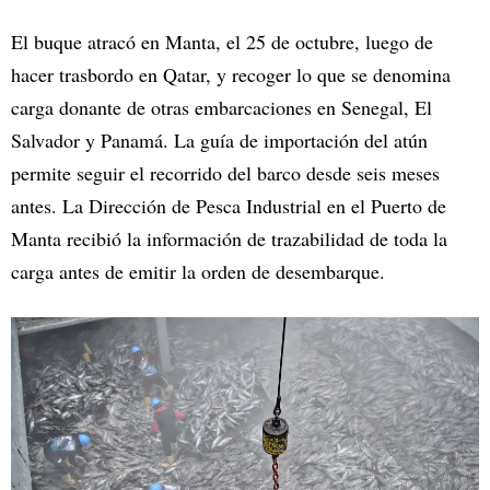
El buque atracó en Manta, el 25 de octubre, luego de
hacer trasbordo en Qatar, y recoger lo que se denomina
carga donante de otras embarcaciones en Senegal, El
Salvador y Panamá. La guía de importación del atún
permite seguir el recorrido del barco desde seis meses
antes. La Dirección de Pesca Industrial en el Puerto de
Manta recibió la información de trazabilidad de toda la
carga antes de emitir la orden de desembarque.