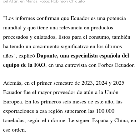
del Atún, en Manta. Fotos: Robinson Chiquito
"Los informes confirman que Ecuador es una potencia
mundial y que tiene una relevancia en productos
procesados y enlatados, listos para el consumo, también
ha tenido un crecimiento significativo en los últimos
Daponte, una especialista española del
años", explicó
equipo de la FAO
, en una entrevista con Forbes Ecuador.
Además, en el primer semestre de 2023, 2024 y 2025
Ecuador fue el mayor proveedor de atún a la Unión
Europea. En los primeros seis meses de este año, las
exportaciones a esa región superaron las 100.000
toneladas, según el informe. Le siguen España y China, en
ese orden.