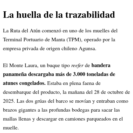
La huella de la trazabilidad
La Ruta del Atún comenzó en uno de los muelles del
Terminal Portuario de Manta (TPM), operado por la
empresa privada de origen chileno Agunsa.
bandera
El Monte Laura, un buque tipo
reefer
de
panameña descargaba más de 3.000 toneladas de
atunes congelados.
Estaba en plena faena de
desembarque del producto, la mañana del 28 de octubre de
2025. Las dos grúas del barco se movían y entraban como
brazos gigantes a las profundas bodegas para sacar las
mallas llenas y descargar en camiones parqueados en el
muelle.