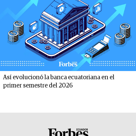
Así evolucionó la banca ecuatoriana en el
primer semestre del 2026