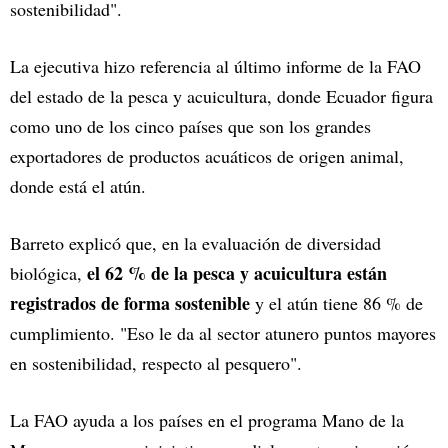
sostenibilidad".
La ejecutiva hizo referencia al último informe de la FAO
del estado de la pesca y acuicultura, donde Ecuador figura
como uno de los cinco países que son los grandes
exportadores de productos acuáticos de origen animal,
donde está el atún.
Barreto explicó que, en la evaluación de diversidad
el 62 % de la pesca y acuicultura están
biológica,
registrados de forma sostenible
y el atún tiene 86 % de
cumplimiento. "Eso le da al sector atunero puntos mayores
en sostenibilidad, respecto al pesquero".
La FAO ayuda a los países en el programa Mano de la