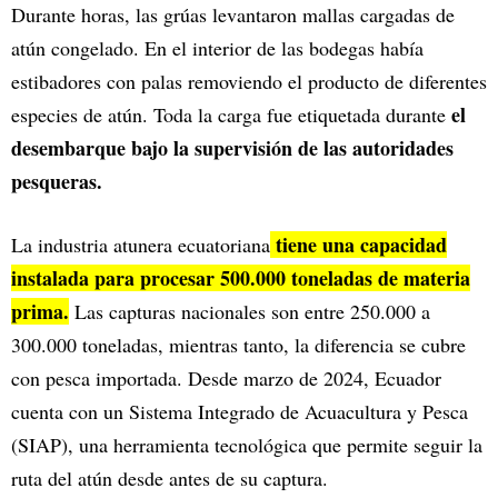
Durante horas, las grúas levantaron mallas cargadas de
atún congelado. En el interior de las bodegas había
estibadores con palas removiendo el producto de diferentes
el
especies de atún. Toda la carga fue etiquetada durante
desembarque bajo la supervisión de las autoridades
pesqueras.
tiene una capacidad
La industria atunera ecuatoriana
instalada para procesar 500.000 toneladas de materia
prima.
Las capturas nacionales son entre 250.000 a
300.000 toneladas, mientras tanto, la diferencia se cubre
con pesca importada. Desde marzo de 2024, Ecuador
cuenta con un Sistema Integrado de Acuacultura y Pesca
(SIAP), una herramienta tecnológica que permite seguir la
ruta del atún desde antes de su captura.