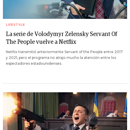
LIFESTYLE
La serie de Volodymyr Zelensky Servant Of
The People vuelve a Netflix
Netflix transmitió anteriormente Servant of the People entre 2017
y 2021, pero el programa no atrajo mucho la atención entre los
espectadores estadounidenses.