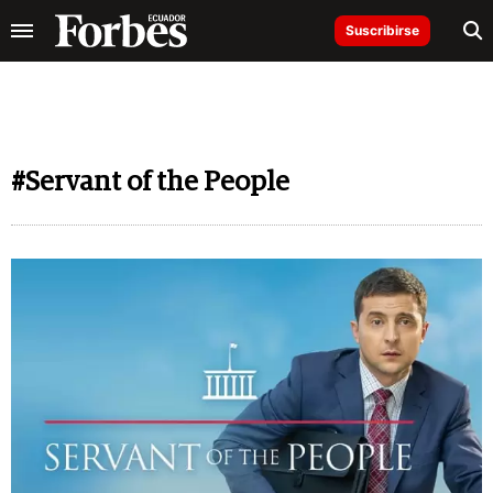
Suscribirse
#Servant of the People