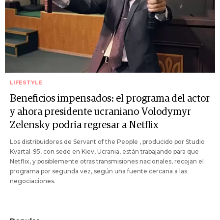
LIFESTYLE
Beneficios impensados: el programa del actor
y ahora presidente ucraniano Volodymyr
Zelensky podría regresar a Netflix
Los distribuidores de Servant of the People , producido por Studio
Kvartal-95, con sede en Kiev, Ucrania, están trabajando para que
Netflix, y posiblemente otras transmisiones nacionales, recojan el
programa por segunda vez, según una fuente cercana a las
negociaciones.