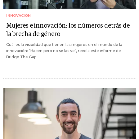
INNOVACIÓN
Mujeres e innovación: los números detrás de
la brecha de género
Cuál es la visibilidad que tienen las mujeres en el mundo de la
innovación: "Hacen pero no se las ve", revela este informe de
Bridge The Gap.