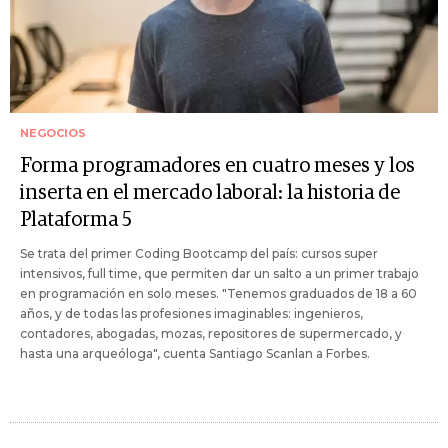
NEGOCIOS
Forma programadores en cuatro meses y los
inserta en el mercado laboral: la historia de
Plataforma 5
Se trata del primer Coding Bootcamp del país: cursos super
intensivos, full time, que permiten dar un salto a un primer trabajo
en programación en solo meses. "Tenemos graduados de 18 a 60
años, y de todas las profesiones imaginables: ingenieros,
contadores, abogadas, mozas, repositores de supermercado, y
hasta una arqueóloga", cuenta Santiago Scanlan a Forbes.