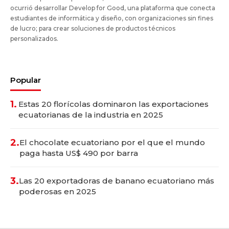
ocurrió desarrollar Develop for Good, una plataforma que conecta
estudiantes de informática y diseño, con organizaciones sin fines
de lucro; para crear soluciones de productos técnicos
personalizados.
Popular
1.
Estas 20 florícolas dominaron las exportaciones
ecuatorianas de la industria en 2025
2.
El chocolate ecuatoriano por el que el mundo
paga hasta US$ 490 por barra
3.
Las 20 exportadoras de banano ecuatoriano más
poderosas en 2025