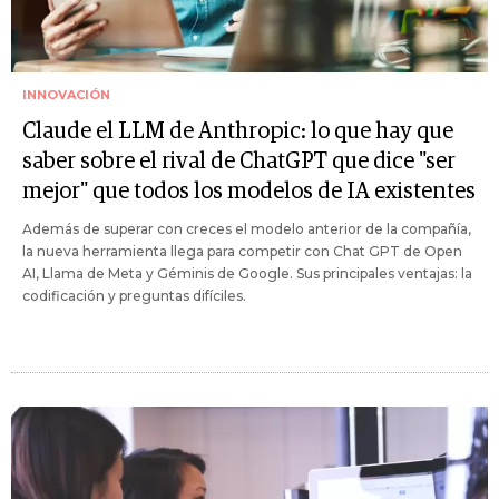
INNOVACIÓN
Claude el LLM de Anthropic: lo que hay que
saber sobre el rival de ChatGPT que dice "ser
mejor" que todos los modelos de IA existentes
Además de superar con creces el modelo anterior de la compañía,
la nueva herramienta llega para competir con Chat GPT de Open
AI, Llama de Meta y Géminis de Google. Sus principales ventajas: la
codificación y preguntas difíciles.