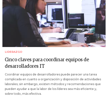
LIDERAZGO
Cinco claves para coordinar equipos de
desarrolladores IT
Coordinar equipos de desarrolladores puede parecer una tarea
complicada en cuanto a organización y disposición de actividades
laborales; sin embargo, existen métodos y recomendaciones que
pueden ayudar a que la labor de los líderes sea más eficiente y,
sobre todo, más efectiva.