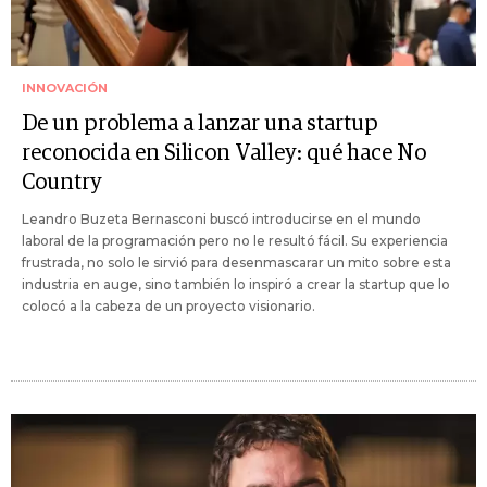
INNOVACIÓN
De un problema a lanzar una startup
reconocida en Silicon Valley: qué hace No
Country
Leandro Buzeta Bernasconi buscó introducirse en el mundo
laboral de la programación pero no le resultó fácil. Su experiencia
frustrada, no solo le sirvió para desenmascarar un mito sobre esta
industria en auge, sino también lo inspiró a crear la startup que lo
colocó a la cabeza de un proyecto visionario.