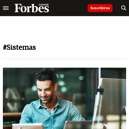
Suscribirse
#Sistemas