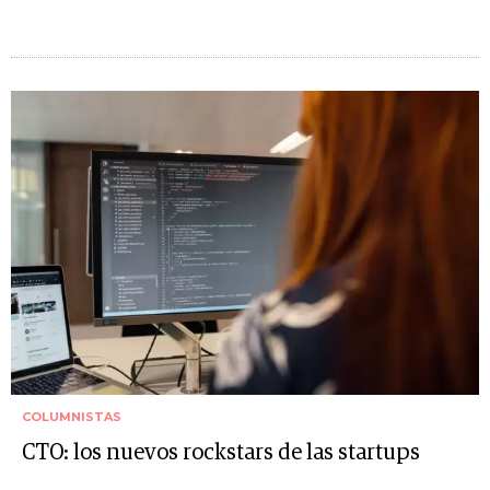
COLUMNISTAS
CTO: los nuevos rockstars de las startups