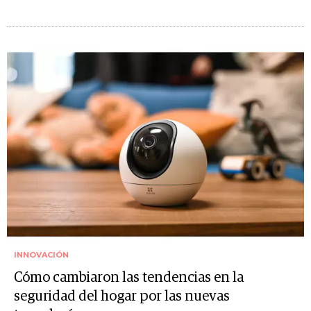
INNOVACIÓN
Cómo cambiaron las tendencias en la
seguridad del hogar por las nuevas