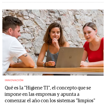
INNOVACIÓN
Qué es la "Higiene TI", el concepto que se
impone en las empresas y apunta a
comenzar el año con los sistemas "limpios"