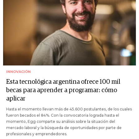
INNOVACIÓN
Esta tecnológica argentina ofrece 100 mil
becas para aprender a programar: cómo
aplicar
Hasta el momento llevan más de 45.600 postulantes, de los cuales
fueron becados el 84%. Con la convocatoria lograda hasta el
momento, Egg comparte su análisis sobre la situación del
mercado laboral y la búsqueda de oportunidades por parte de
profesionales y emprendedores.