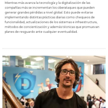
Mientras más avanza la tecnología y la digitalización de las
compañías más se incrementan los ciberataques que pueden
generar grandes pérdidas a nivel global. Esto puede evitarse
implementando distintas prácticas diarias como chequeos de
funcionalidad, actualizaciones de los sistemas e infraestructura,
métodos de concientización y además técnicas que promuevan
planes de resguardo ante cualquier eventualidad.