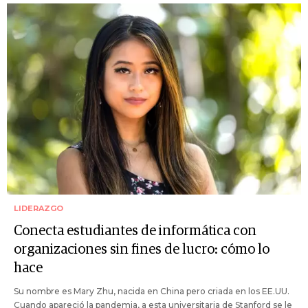
LIDERAZGO
Conecta estudiantes de informática con
organizaciones sin fines de lucro: cómo lo
hace
Su nombre es Mary Zhu, nacida en China pero criada en los EE.UU.
Cuando apareció la pandemia, a esta universitaria de Stanford se le