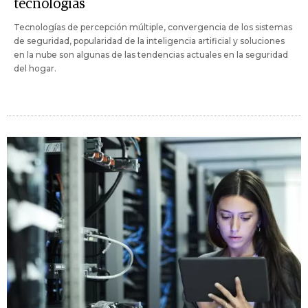
tecnologías
Tecnologías de percepción múltiple, convergencia de los sistemas
de seguridad, popularidad de la inteligencia artificial y soluciones
en la nube son algunas de las tendencias actuales en la seguridad
del hogar.