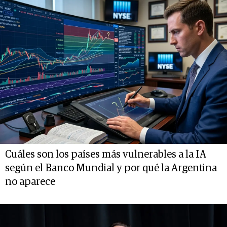
Cuáles son los países más vulnerables a la IA
según el Banco Mundial y por qué la Argentina
no aparece