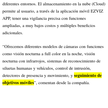
diferentes entornos. El almacenamiento en la nube (Cloud)
permite al usuario, a través de la aplicación móvil EZVIZ
APP, tener una vigilancia precisa con funciones
ampliadas, a muy bajos costos y múltiples beneficios
adicionales.
“Ofrecemos diferentes modelos de cámaras con funciones
como visión nocturna a full color en la noche, visión
nocturna con infrarrojos, sistemas de reconocimiento de
siluetas humanas y vehículos, control de intrusión,
seguimiento de
detectores de presencia y movimiento, y
objetivos móviles
”, comentan desde la compañía.