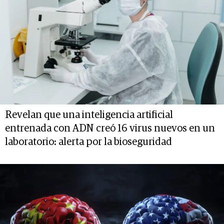
Revelan que una inteligencia artificial
entrenada con ADN creó 16 virus nuevos en un
laboratorio: alerta por la bioseguridad