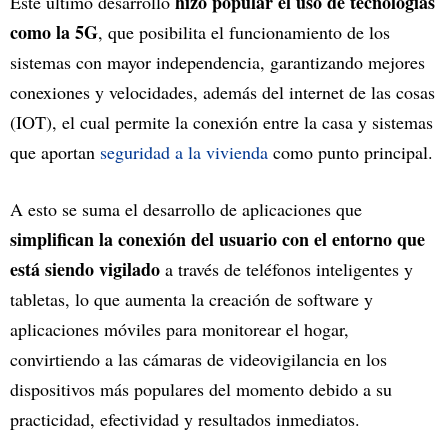
hizo popular el uso de tecnologías
Este último desarrollo
como la 5G
, que posibilita el funcionamiento de los
sistemas con mayor independencia, garantizando mejores
conexiones y velocidades, además del internet de las cosas
(IOT), el cual permite la conexión entre la casa y sistemas
que aportan
seguridad a la vivienda
como punto principal.
A esto se suma el desarrollo de aplicaciones que
simplifican la conexión del usuario con el entorno que
está siendo vigilado
a través de teléfonos inteligentes y
tabletas, lo que aumenta la creación de software y
aplicaciones móviles para monitorear el hogar,
convirtiendo a las cámaras de videovigilancia en los
dispositivos más populares del momento debido a su
practicidad, efectividad y resultados inmediatos.