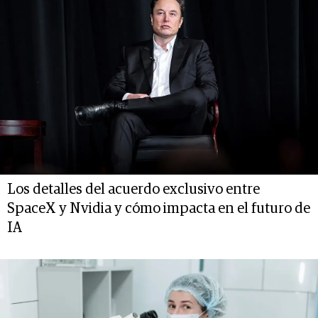
Los detalles del acuerdo exclusivo entre
SpaceX y Nvidia y cómo impacta en el futuro de
IA