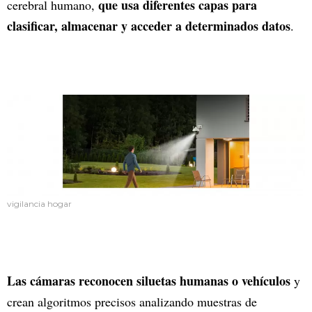
que usa diferentes capas para
cerebral humano,
clasificar, almacenar y acceder a determinados datos
.
vigilancia hogar
Las cámaras reconocen siluetas humanas o vehículos
y
crean algoritmos precisos analizando muestras de