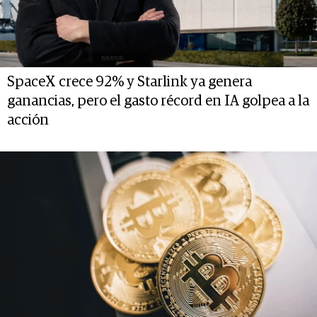
SpaceX crece 92% y Starlink ya genera
ganancias, pero el gasto récord en IA golpea a la
acción