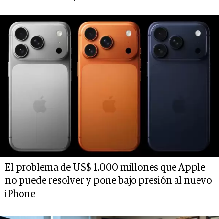
El problema de US$ 1.000 millones que Apple
no puede resolver y pone bajo presión al nuevo
iPhone