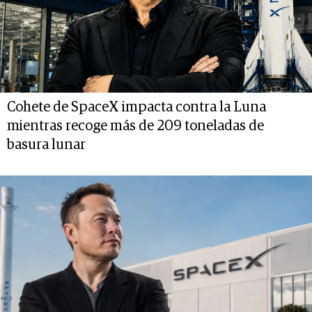
Cohete de SpaceX impacta contra la Luna
mientras recoge más de 209 toneladas de
basura lunar