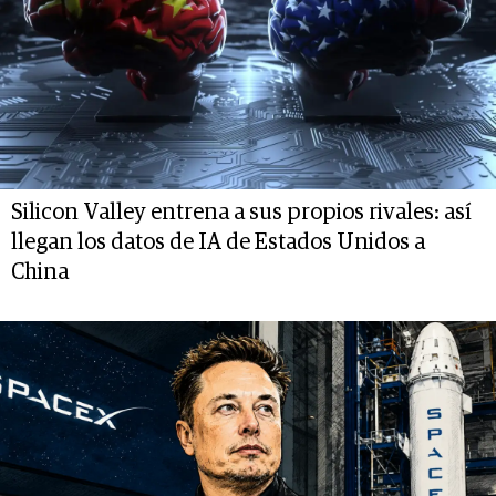
Silicon Valley entrena a sus propios rivales: así
llegan los datos de IA de Estados Unidos a
China