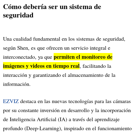
Cómo debería ser un sistema de
seguridad
Una cualidad fundamental en los sistemas de seguridad,
según Shen, es que ofrecen un servicio integral e
permiten el monitoreo de
interconectado, ya que
imágenes y videos en tiempo real
, facilitando la
interacción y garantizando el almacenamiento de la
información.
EZVIZ
destaca en las nuevas tecnologías para las cámaras
por su constante inversión en desarrollo y la incorporación
de Inteligencia Artificial (IA) a través del aprendizaje
profundo (Deep-Learning), inspirado en el funcionamiento