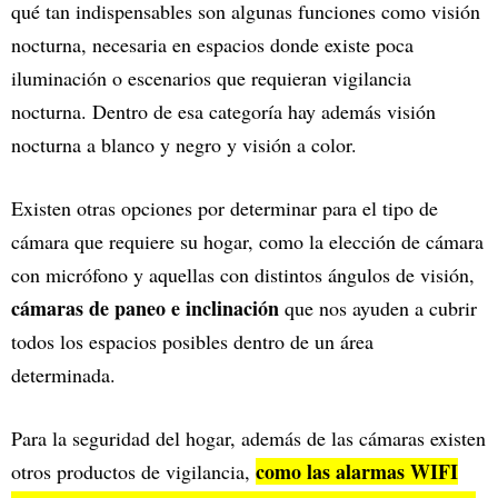
qué tan indispensables son algunas funciones como visión
nocturna, necesaria en espacios donde existe poca
iluminación o escenarios que requieran vigilancia
nocturna. Dentro de esa categoría hay además visión
nocturna a blanco y negro y visión a color.
Existen otras opciones por determinar para el tipo de
cámara que requiere su hogar, como la elección de cámara
con micrófono y aquellas con distintos ángulos de visión,
cámaras de paneo e inclinación
que nos ayuden a cubrir
todos los espacios posibles dentro de un área
determinada.
Para la seguridad del hogar, además de las cámaras existen
como las alarmas WIFI
otros productos de vigilancia,