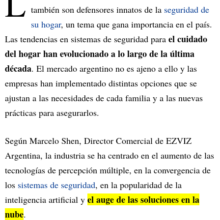
L
también son defensores innatos de la
seguridad de
su hogar
, un tema que gana importancia en el país.
el cuidado
Las tendencias en sistemas de seguridad para
del hogar han evolucionado a lo largo de la última
década
. El mercado argentino no es ajeno a ello y las
empresas han implementado distintas opciones que se
ajustan a las necesidades de cada familia y a las nuevas
prácticas para asegurarlos.
Según Marcelo Shen, Director Comercial de EZVIZ
Argentina, la industria se ha centrado en el aumento de las
tecnologías de percepción múltiple, en la convergencia de
los
sistemas de seguridad
, en la popularidad de la
el auge de las soluciones en la
inteligencia artificial y
nube
.