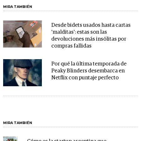
MIRA TAMBIÉN
Desde bidets usados hasta cartas
'malditas': estas son las
devoluciones más insólitas por
compras fallidas
Por qué la última temporada de
Peaky Blinders desembarca en
Netflix con puntaje perfecto
MIRA TAMBIÉN