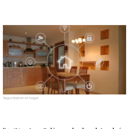
Seguridad en el hogar