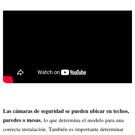
Las cámaras de seguridad se pueden ubicar en techos,
paredes o mesas
, lo que determina el modelo para una
correcta instalación. También es importante determinar