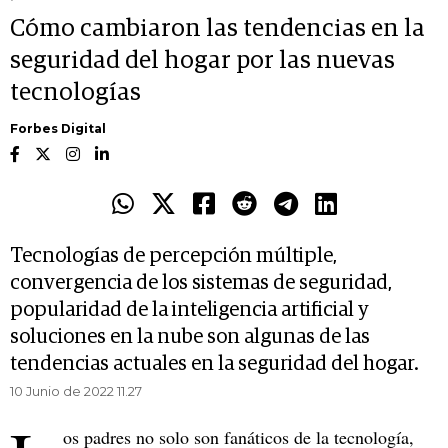
Cómo cambiaron las tendencias en la
seguridad del hogar por las nuevas
tecnologías
Forbes Digital
Tecnologías de percepción múltiple,
convergencia de los sistemas de seguridad,
popularidad de la inteligencia artificial y
soluciones en la nube son algunas de las
tendencias actuales en la seguridad del hogar.
10 Junio de 2022 11.27
os padres no solo son fanáticos de la tecnología,