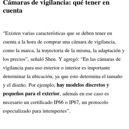
Cámaras de vigilancia: qué tener en
cuenta
“Existen varias características que se deben tener en
cuenta a la hora de comprar una cámara de vigilancia,
como la marca, la trayectoria de la misma, la adaptación y
los precios”, señaló Shen. Y agregó: “En las cámaras de
vigilancia para uso exterior o interior es importante
determinar la ubicación, ya que esto determina el tamaño
hay modelos discretos y
y el diseño. Por ejemplo,
pequeños para el exterior
, además en ese caso es
necesario un certificado IP66 o IP67, un protocolo
especializado para intemperies”.