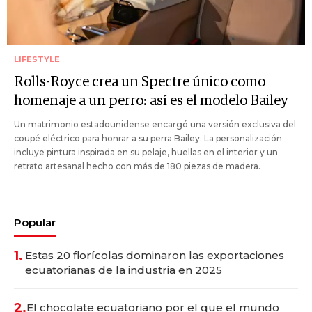
LIFESTYLE
Rolls-Royce crea un Spectre único como
homenaje a un perro: así es el modelo Bailey
Un matrimonio estadounidense encargó una versión exclusiva del
coupé eléctrico para honrar a su perra Bailey. La personalización
incluye pintura inspirada en su pelaje, huellas en el interior y un
retrato artesanal hecho con más de 180 piezas de madera.
Popular
1.
Estas 20 florícolas dominaron las exportaciones
ecuatorianas de la industria en 2025
2.
El chocolate ecuatoriano por el que el mundo