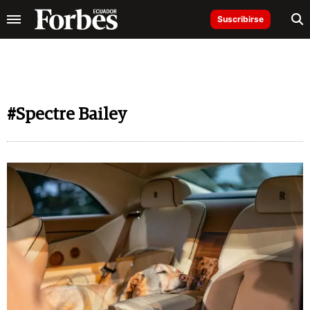
Suscribirse
#Spectre Bailey