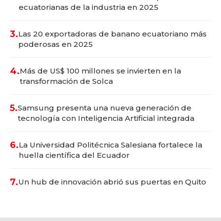
ecuatorianas de la industria en 2025
3.
Las 20 exportadoras de banano ecuatoriano más
poderosas en 2025
4.
Más de US$ 100 millones se invierten en la
transformación de Solca
5.
Samsung presenta una nueva generación de
tecnología con Inteligencia Artificial integrada
6.
La Universidad Politécnica Salesiana fortalece la
huella científica del Ecuador
7.
Un hub de innovación abrió sus puertas en Quito