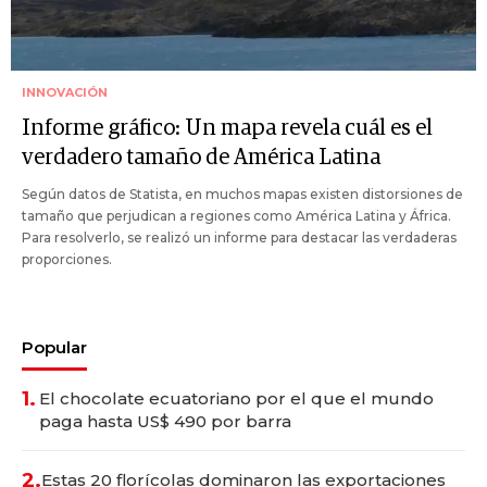
INNOVACIÓN
Informe gráfico: Un mapa revela cuál es el
verdadero tamaño de América Latina
Según datos de Statista, en muchos mapas existen distorsiones de
tamaño que perjudican a regiones como América Latina y África.
Para resolverlo, se realizó un informe para destacar las verdaderas
proporciones.
Popular
1.
El chocolate ecuatoriano por el que el mundo
paga hasta US$ 490 por barra
2.
Estas 20 florícolas dominaron las exportaciones