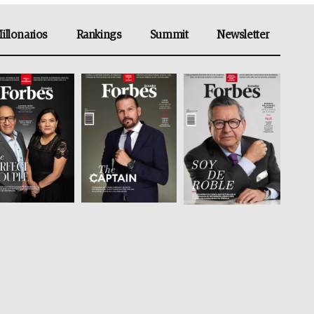
illonarios
Rankings
Summit
Newsletter