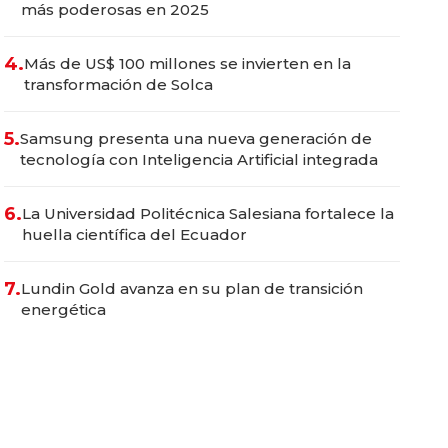
más poderosas en 2025
4.
Más de US$ 100 millones se invierten en la
transformación de Solca
5.
Samsung presenta una nueva generación de
tecnología con Inteligencia Artificial integrada
6.
La Universidad Politécnica Salesiana fortalece la
huella científica del Ecuador
7.
Lundin Gold avanza en su plan de transición
energética