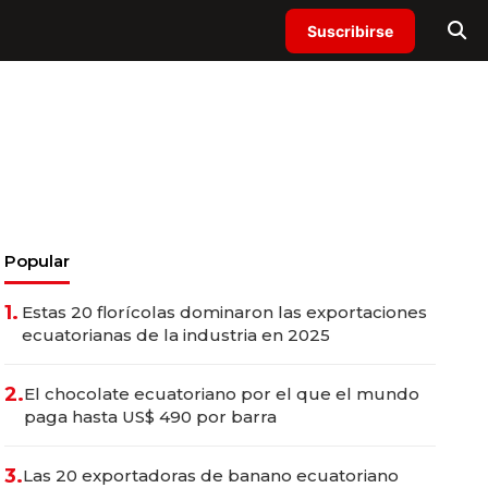
Suscribirse
Popular
1.
Estas 20 florícolas dominaron las exportaciones
ecuatorianas de la industria en 2025
2.
El chocolate ecuatoriano por el que el mundo
paga hasta US$ 490 por barra
3.
Las 20 exportadoras de banano ecuatoriano