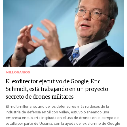
MILLONARIOS
El exdirector ejecutivo de Google, Eric
Schmidt, está trabajando en un proyecto
secreto de drones militares
El multimillonario, uno de los defensores más ruidosos de la
industria de defensa en Silicon Valley, estuvo planeando una
empresa encubierta inspirada en el uso de drones en el campo de
batalla por parte de Ucrania, con la ayuda del ex alumno de Google