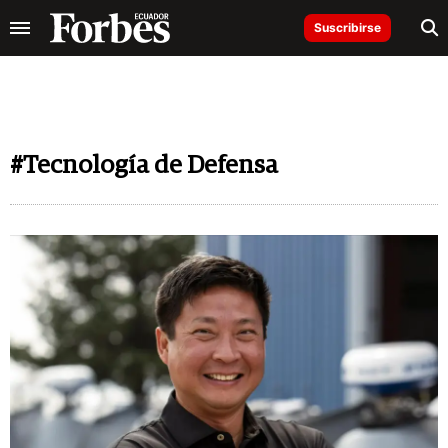
Suscribirse
#Tecnología de Defensa