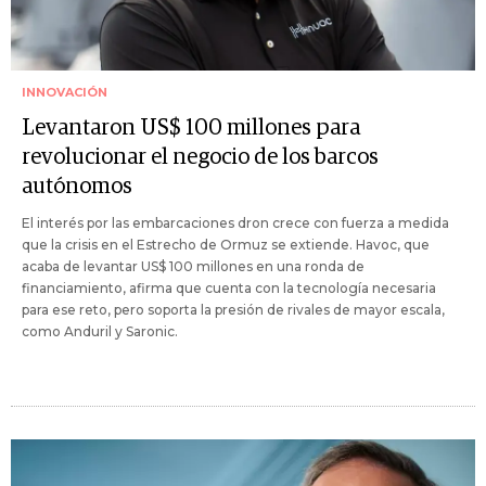
INNOVACIÓN
Levantaron US$ 100 millones para
revolucionar el negocio de los barcos
autónomos
El interés por las embarcaciones dron crece con fuerza a medida
que la crisis en el Estrecho de Ormuz se extiende. Havoc, que
acaba de levantar US$ 100 millones en una ronda de
financiamiento, afirma que cuenta con la tecnología necesaria
para ese reto, pero soporta la presión de rivales de mayor escala,
como Anduril y Saronic.