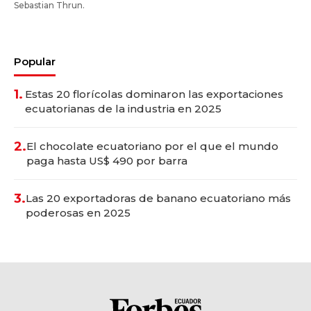
Sebastian Thrun.
Popular
1.
Estas 20 florícolas dominaron las exportaciones
ecuatorianas de la industria en 2025
2.
El chocolate ecuatoriano por el que el mundo
paga hasta US$ 490 por barra
3.
Las 20 exportadoras de banano ecuatoriano más
poderosas en 2025