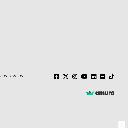
 los derechos