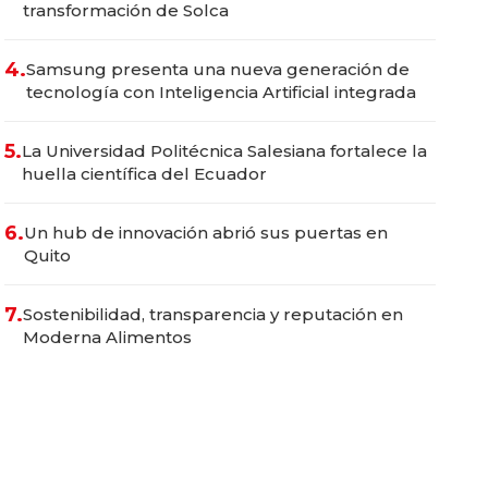
transformación de Solca
4.
Samsung presenta una nueva generación de
tecnología con Inteligencia Artificial integrada
5.
La Universidad Politécnica Salesiana fortalece la
huella científica del Ecuador
6.
Un hub de innovación abrió sus puertas en
Quito
7.
Sostenibilidad, transparencia y reputación en
Moderna Alimentos