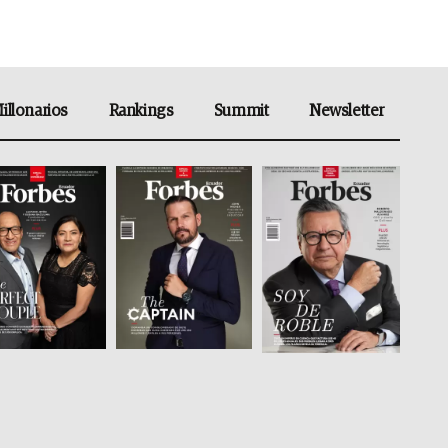
illonarios
Rankings
Summit
Newsletter