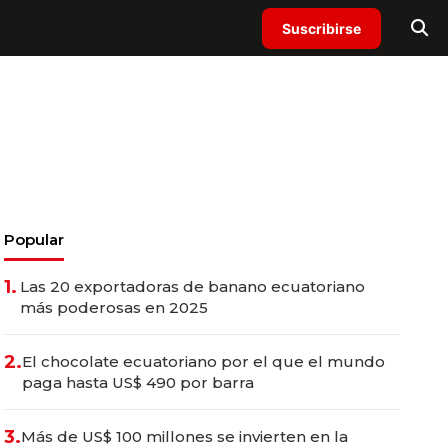
Suscribirse
Popular
1.
Las 20 exportadoras de banano ecuatoriano
más poderosas en 2025
2.
El chocolate ecuatoriano por el que el mundo
paga hasta US$ 490 por barra
3.
Más de US$ 100 millones se invierten en la