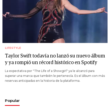
LIFESTYLE
Taylor Swift todavía no lanzó su nuevo álbum
y ya rompió un récord histórico en Spotify
La expectativa por "The Life of a Showgirl" ya le alcanzó para
superar una marca que también le pertenecía. Es el álbum con más
reservas anticipadas en la historia de la plataforma.
Popular