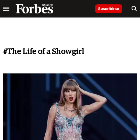
Suscribirse
#The Life of a Showgirl