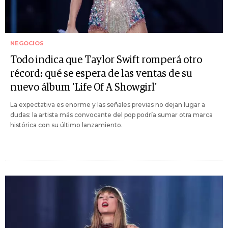
NEGOCIOS
Todo indica que Taylor Swift romperá otro
récord: qué se espera de las ventas de su
nuevo álbum 'Life Of A Showgirl'
La expectativa es enorme y las señales previas no dejan lugar a
dudas: la artista más convocante del pop podría sumar otra marca
histórica con su último lanzamiento.