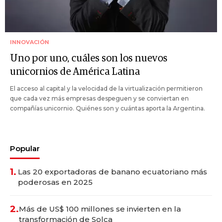
INNOVACIÓN
Uno por uno, cuáles son los nuevos
unicornios de América Latina
El acceso al capital y la velocidad de la virtualización permitieron
que cada vez más empresas despeguen y se conviertan en
compañías unicornio. Quiénes son y cuántas aporta la Argentina.
Popular
1.
Las 20 exportadoras de banano ecuatoriano más
poderosas en 2025
2.
Más de US$ 100 millones se invierten en la
transformación de Solca