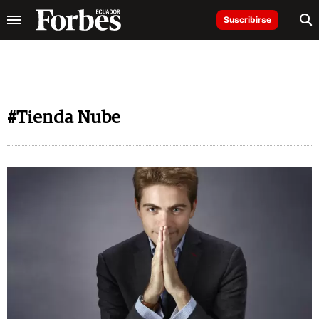
Suscribirse
#Tienda Nube