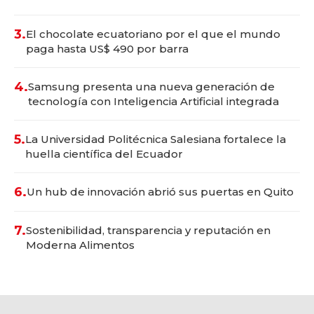
3.
El chocolate ecuatoriano por el que el mundo
paga hasta US$ 490 por barra
4.
Samsung presenta una nueva generación de
tecnología con Inteligencia Artificial integrada
5.
La Universidad Politécnica Salesiana fortalece la
huella científica del Ecuador
6.
Un hub de innovación abrió sus puertas en Quito
7.
Sostenibilidad, transparencia y reputación en
Moderna Alimentos