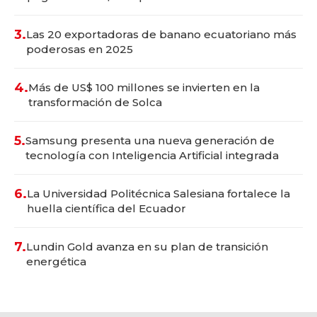
3.
Las 20 exportadoras de banano ecuatoriano más
poderosas en 2025
4.
Más de US$ 100 millones se invierten en la
transformación de Solca
5.
Samsung presenta una nueva generación de
tecnología con Inteligencia Artificial integrada
6.
La Universidad Politécnica Salesiana fortalece la
huella científica del Ecuador
7.
Lundin Gold avanza en su plan de transición
energética