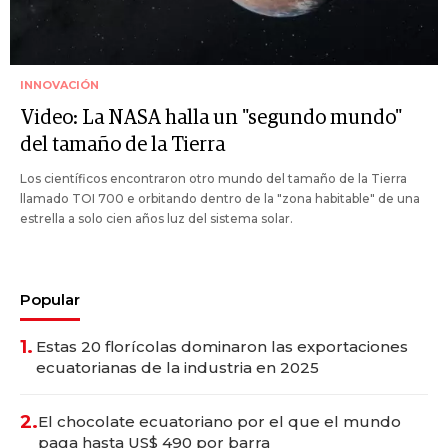
INNOVACIÓN
Video: La NASA halla un "segundo mundo"
del tamaño de la Tierra
Los científicos encontraron otro mundo del tamaño de la Tierra
llamado TOI 700 e orbitando dentro de la "zona habitable" de una
estrella a solo cien años luz del sistema solar.
Popular
1.
Estas 20 florícolas dominaron las exportaciones
ecuatorianas de la industria en 2025
2.
El chocolate ecuatoriano por el que el mundo
paga hasta US$ 490 por barra