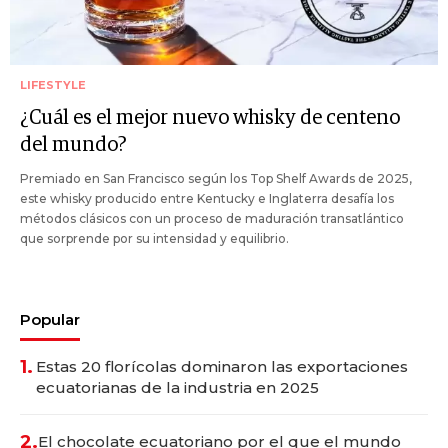
LIFESTYLE
¿Cuál es el mejor nuevo whisky de centeno
del mundo?
Premiado en San Francisco según los Top Shelf Awards de 2025,
este whisky producido entre Kentucky e Inglaterra desafía los
métodos clásicos con un proceso de maduración transatlántico
que sorprende por su intensidad y equilibrio.
Popular
1.
Estas 20 florícolas dominaron las exportaciones
ecuatorianas de la industria en 2025
2.
El chocolate ecuatoriano por el que el mundo