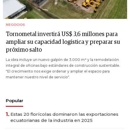
NEGOCIOS
Tornometal invertirá US$ 3,6 millones para
ampliar su capacidad logística y preparar su
próximo salto
La obra incluye un nuevo galpón de 3.000 m² y la remodelación
integral de oficinas bajo estándares de construcción sustentable.
"El crecimiento nos exige ordenar y ampliar el espacio para
mantener nuestro nivel de servicio".
Popular
1.
Estas 20 florícolas dominaron las exportaciones
ecuatorianas de la industria en 2025