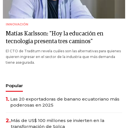
INNOVACIÓN
Matías Karlsson: "Hoy la educación en
tecnología presenta tres caminos"
El CTO de Traditum revela cuáles son las alternativas para quienes
quieren ingresar en el sector de la industria que más demanda
tiene asegurada.
Popular
1.
Las 20 exportadoras de banano ecuatoriano más
poderosas en 2025
2.
Más de US$ 100 millones se invierten en la
transformación de Solca