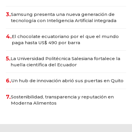
3.
Samsung presenta una nueva generación de
tecnología con Inteligencia Artificial integrada
4.
El chocolate ecuatoriano por el que el mundo
paga hasta US$ 490 por barra
5.
La Universidad Politécnica Salesiana fortalece la
huella científica del Ecuador
6.
Un hub de innovación abrió sus puertas en Quito
7.
Sostenibilidad, transparencia y reputación en
Moderna Alimentos